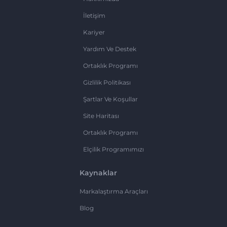
İletişim
Kariyer
Yardım Ve Destek
Ortaklık Programı
Gizlilik Politikası
Şartlar Ve Koşullar
Site Haritası
Ortaklık Programı
Elçilik Programımızı
Kaynaklar
Markalaştırma Araçları
Blog