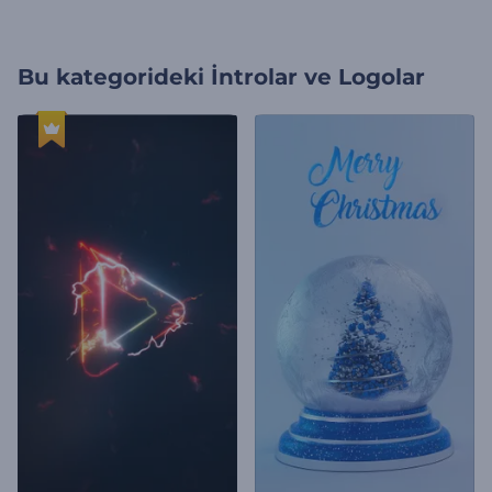
Bu kategorideki
İntrolar ve Logolar