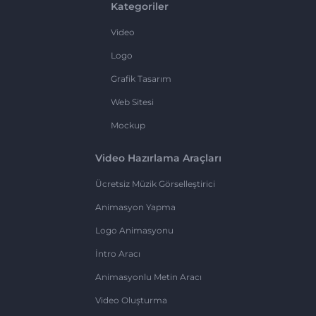
Kategoriler
Video
Logo
Grafik Tasarım
Web Sitesi
Mockup
Video Hazırlama Araçları
Ücretsiz Müzik Görselleştirici
Animasyon Yapma
Logo Animasyonu
İntro Aracı
Animasyonlu Metin Aracı
Video Oluşturma