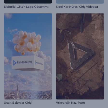
Elektrikli Glitch Logo Gösterimi
Noel Kar Küresi Giriş Videosu
Uçan Balonlar Girişi
Arkeolojik Kazı İntro