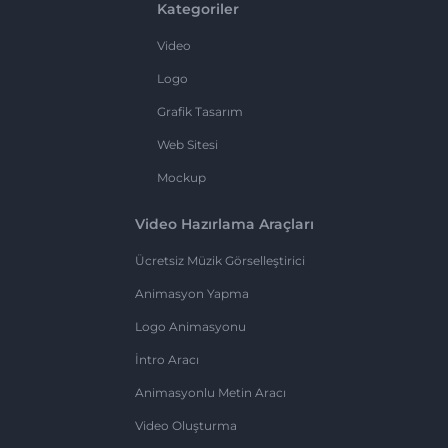
Kategoriler
Video
Logo
Grafik Tasarım
Web Sitesi
Mockup
Video Hazırlama Araçları
Ücretsiz Müzik Görselleştirici
Animasyon Yapma
Logo Animasyonu
İntro Aracı
Animasyonlu Metin Aracı
Video Oluşturma