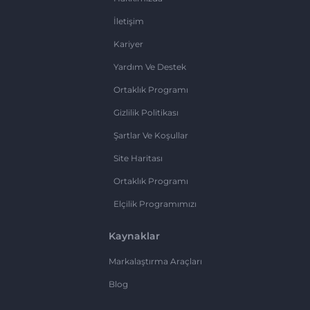
İletişim
Kariyer
Yardım Ve Destek
Ortaklık Programı
Gizlilik Politikası
Şartlar Ve Koşullar
Site Haritası
Ortaklık Programı
Elçilik Programımızı
Kaynaklar
Markalaştırma Araçları
Blog