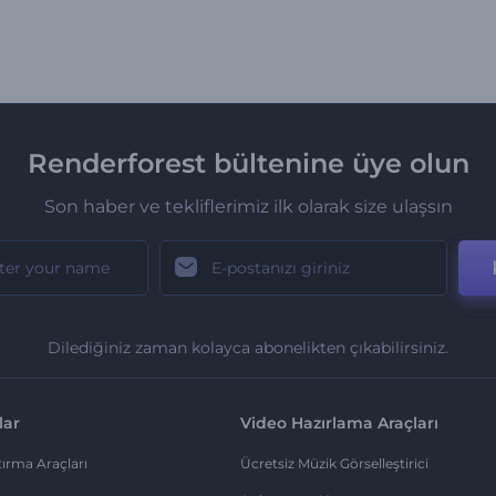
Renderforest bültenine üye olun
Son haber ve tekliflerimiz ilk olarak size ulaşsın
Dilediğiniz zaman kolayca abonelikten çıkabilirsiniz.
lar
Video Hazırlama Araçları
ırma Araçları
Ücretsiz Müzik Görselleştirici