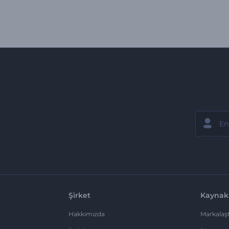
Şirket
Kaynak
Hakkımızda
Markalaşt