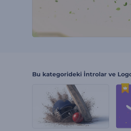
Bu kategorideki
İntrolar ve Log