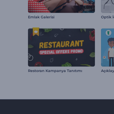
Emlak Galerisi
Optik İ
Restoran Kampanya Tanıtımı
Açıklay