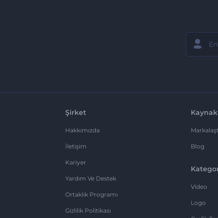
Şirket
Kaynak
Hakkımızda
Markalaşt
İletişim
Blog
Kariyer
Kategor
Yardım Ve Destek
Video
Ortaklık Programı
Logo
Gizlilik Politikası