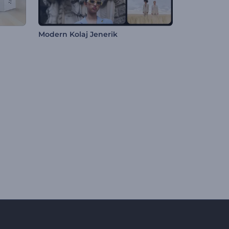
Modern Kolaj Jenerik