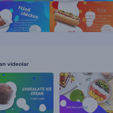
an videolar