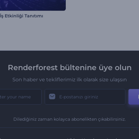
İş Etkinliği Tanıtımı
Renderforest bültenine üye olun
Son haber ve tekliflerimiz ilk olarak size ulaşsın
Dilediğiniz zaman kolayca abonelikten çıkabilirsiniz.