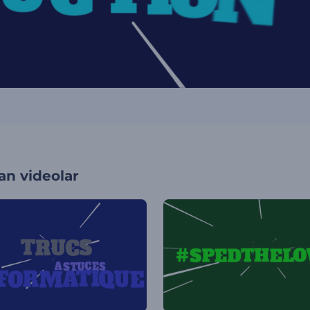
an videolar