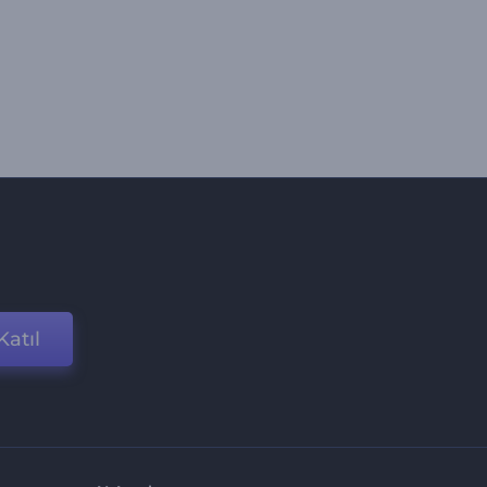
Katıl