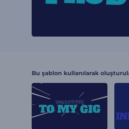
Bu şablon kullanılarak oluşturul