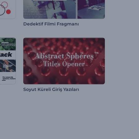
Dedektif Filmi Fragmanı
Soyut Küreli Giriş Yazıları