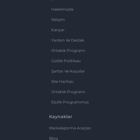
Hakkımızda
İletişim
Kariyer
Yardım Ve Destek
Ortaklık Programı
Gizlilik Politikası
Şartlar Ve Koşullar
Site Haritası
Ortaklık Programı
Elçilik Programımızı
Kaynaklar
Markalaştırma Araçları
Blog