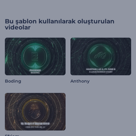
Bu şablon kullanılarak oluşturulan
videolar
Boding
Anthony