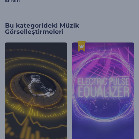
Efriem
Bu kategorideki
Müzik
Görselleştirmeleri