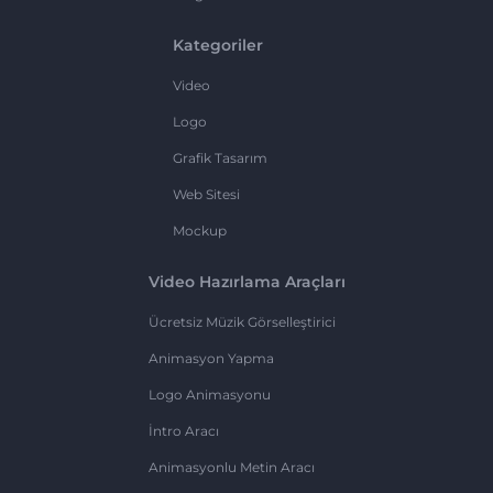
Kategoriler
Video
Logo
Grafik Tasarım
Web Sitesi
Mockup
Video Hazırlama Araçları
Ücretsiz Müzik Görselleştirici
Animasyon Yapma
Logo Animasyonu
İntro Aracı
Animasyonlu Metin Aracı