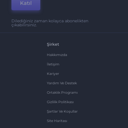
Katıl
Dilediğiniz zaman kolayca abonelikten
çıkabilirsiniz.
Şirket
Hakkımızda
İletişim
Kariyer
Yardım Ve Destek
Ortaklık Programı
Gizlilik Politikası
Şartlar Ve Koşullar
Site Haritası