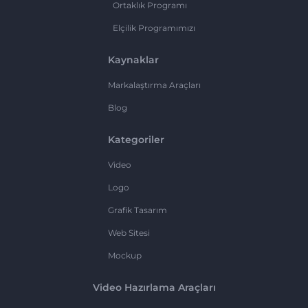
Ortaklık Programı
Elçilik Programımızı
Kaynaklar
Markalaştırma Araçları
Blog
Kategoriler
Video
Logo
Grafik Tasarım
Web Sitesi
Mockup
Video Hazırlama Araçları