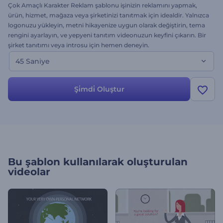
Çok Amaçlı Karakter Reklam şablonu işinizin reklamını yapmak,
ürün, hizmet, mağaza veya şirketinizi tanıtmak için idealdir. Yalnızca
logonuzu yükleyin, metni hikayenize uygun olarak değiştirin, tema
rengini ayarlayın, ve yepyeni tanıtım videonuzun keyfini çıkarın. Bir
şirket tanıtımı veya introsu için hemen deneyin.
45 Saniye
Şi̇mdi̇ Oluştur
Bu şablon kullanılarak oluşturulan
videolar