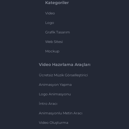
Kategoriler
Video
Logo
Grafik Tasarım
Web Sitesi
Mockup
Video Hazırlama Araçları
Ücretsiz Müzik Görselleştirici
Animasyon Yapma
Logo Animasyonu
İntro Aracı
Animasyonlu Metin Aracı
Video Oluşturma