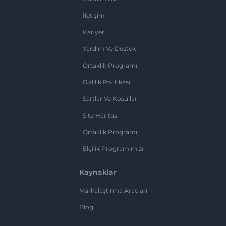
İletişim
Kariyer
Yardım Ve Destek
Ortaklık Programı
Gizlilik Politikası
Şartlar Ve Koşullar
Site Haritası
Ortaklık Programı
Elçilik Programımızı
Kaynaklar
Markalaştırma Araçları
Blog