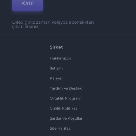
Katıl
Dilediğiniz zaman kolayca abonelikten
çıkabilirsiniz.
Şirket
Hakkımızda
İletişim
Kariyer
Yardım Ve Destek
Ortaklık Programı
Gizlilik Politikası
Şartlar Ve Koşullar
Site Haritası