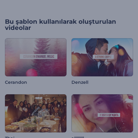
Bu şablon kullanılarak oluşturulan
videolar
Cerandon
Denzell