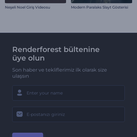
Neşeli Noel Giriş Videosu
Modern Paralaks Slayt Gösterisi
Renderforest bültenine
üye olun
Son haber ve tekliflerimiz ilk olarak size
ulaşsın