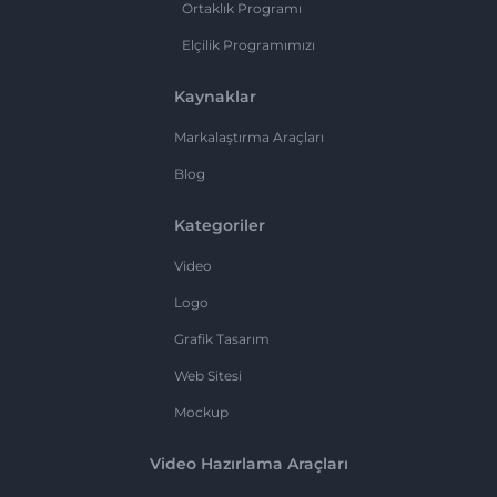
Ortaklık Programı
Elçilik Programımızı
Kaynaklar
Markalaştırma Araçları
Blog
Kategoriler
Video
Logo
Grafik Tasarım
Web Sitesi
Mockup
Video Hazırlama Araçları