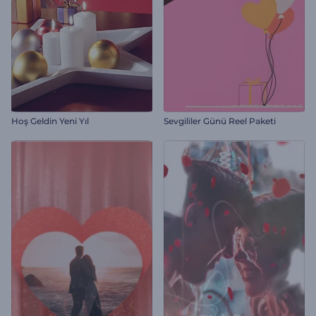
Hoş Geldin Yeni Yıl
Sevgililer Günü Reel Paketi