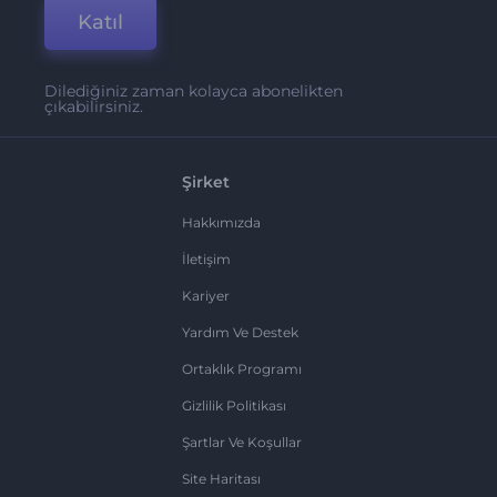
Katıl
Dilediğiniz zaman kolayca abonelikten
çıkabilirsiniz.
Şirket
Hakkımızda
İletişim
Kariyer
Yardım Ve Destek
Ortaklık Programı
Gizlilik Politikası
Şartlar Ve Koşullar
Site Haritası