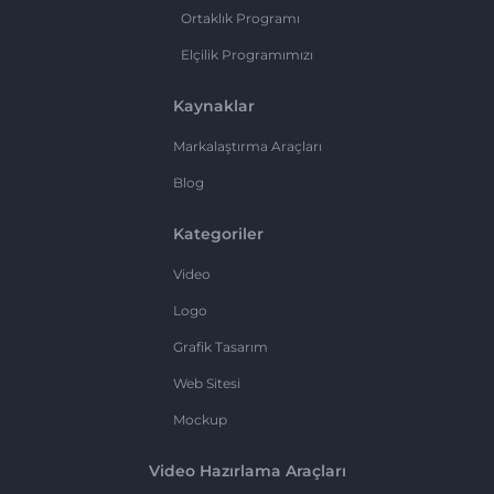
Ortaklık Programı
Elçilik Programımızı
Kaynaklar
Markalaştırma Araçları
Blog
Kategoriler
Video
Logo
Grafik Tasarım
Web Sitesi
Mockup
Video Hazırlama Araçları