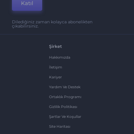
Katıl
Dilediğiniz zaman kolayca abonelikten
çıkabilirsiniz.
Şirket
Hakkımızda
İletişim
Kariyer
Yardım Ve Destek
Ortaklık Programı
Gizlilik Politikası
Şartlar Ve Koşullar
Site Haritası