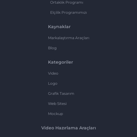
Ortaklık Programı
Elçilik Programımızı
Kaynaklar
Markalaştırma Araçları
Blog
Kategoriler
Video
Logo
Grafik Tasarım
Web Sitesi
Mockup
Video Hazırlama Araçları