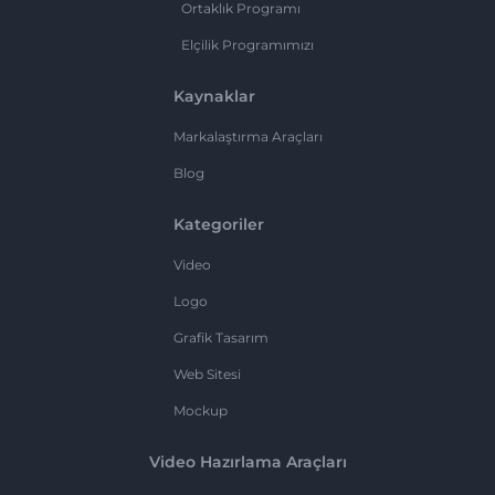
Ortaklık Programı
Elçilik Programımızı
Kaynaklar
Markalaştırma Araçları
Blog
Kategoriler
Video
Logo
Grafik Tasarım
Web Sitesi
Mockup
Video Hazırlama Araçları