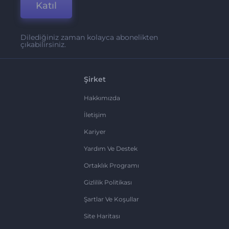
Katıl
Dilediğiniz zaman kolayca abonelikten
çıkabilirsiniz.
Şirket
Hakkımızda
İletişim
Kariyer
Yardım Ve Destek
Ortaklık Programı
Gizlilik Politikası
Şartlar Ve Koşullar
Site Haritası