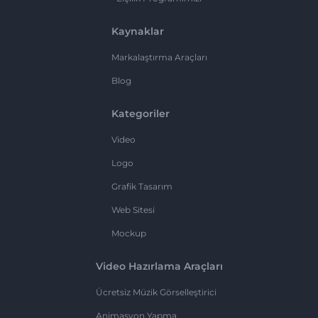
Kaynaklar
Markalaştırma Araçları
Blog
Kategoriler
Video
Logo
Grafik Tasarım
Web Sitesi
Mockup
Video Hazırlama Araçları
Ücretsiz Müzik Görselleştirici
Animasyon Yapma