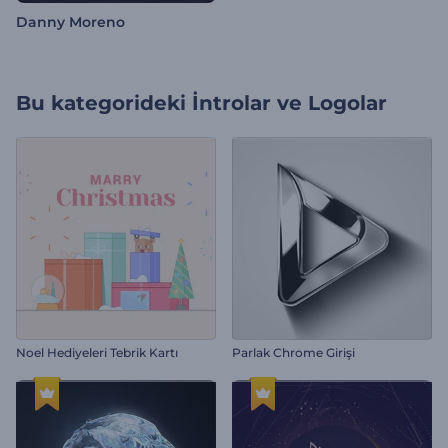
Danny Moreno
Bu kategorideki
İntrolar ve Logolar
Noel Hediyeleri Tebrik Kartı
Parlak Chrome Girişi