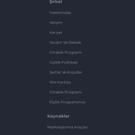
Şirket
Hakkımızda
İletişim
Kariyer
Yardım Ve Destek
Ortaklık Programı
Gizlilik Politikası
Şartlar Ve Koşullar
Site Haritası
Ortaklık Programı
Elçilik Programımızı
Kaynaklar
Markalaştırma Araçları