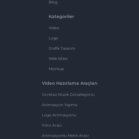
Blog
Kategoriler
Video
Logo
Grafik Tasarım
Web Sitesi
Mockup
Video Hazırlama Araçları
Ücretsiz Müzik Görselleştirici
Animasyon Yapma
Logo Animasyonu
İntro Aracı
Animasyonlu Metin Aracı