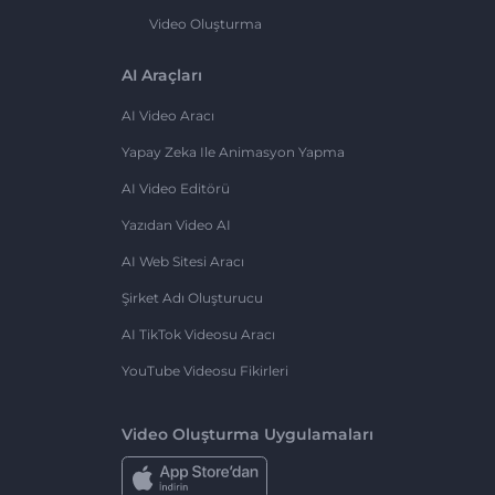
Video Oluşturma
AI Araçları
AI Video Aracı
Yapay Zeka Ile Animasyon Yapma
AI Video Editörü
Yazıdan Video AI
AI Web Sitesi Aracı
Şirket Adı Oluşturucu
AI TikTok Videosu Aracı
YouTube Videosu Fikirleri
Video Oluşturma Uygulamaları