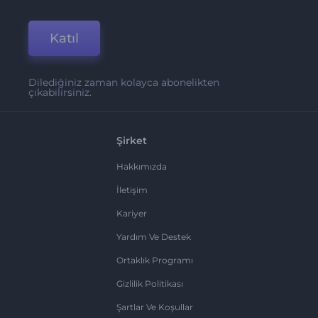
Katıl
Dilediğiniz zaman kolayca abonelikten
çıkabilirsiniz.
Şirket
Hakkımızda
İletişim
Kariyer
Yardım Ve Destek
Ortaklık Programı
Gizlilik Politikası
Şartlar Ve Koşullar