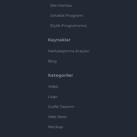
Site Haritası
Ortaklık Programı
Elçilik Programımızı
Kaynaklar
Markalaştırma Araçları
Blog
Kategoriler
Video
Logo
Grafik Tasarım
Web Sitesi
Mockup