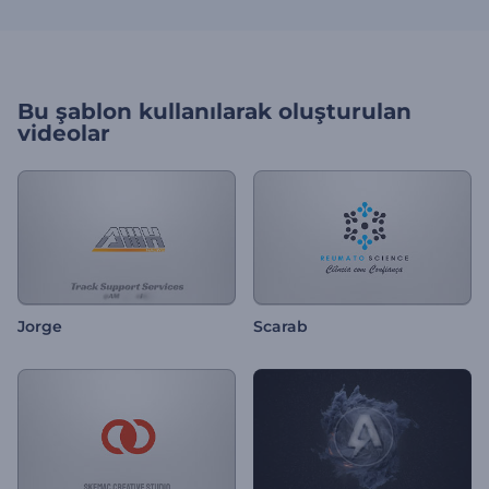
Bu şablon kullanılarak oluşturulan
videolar
Jorge
Scarab