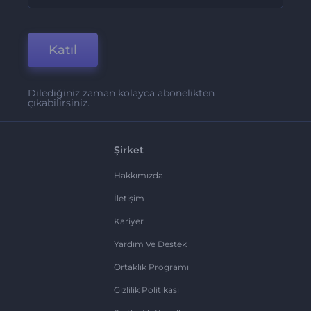
Katıl
Dilediğiniz zaman kolayca abonelikten
çıkabilirsiniz.
Şirket
Hakkımızda
İletişim
Kariyer
Yardım Ve Destek
Ortaklık Programı
Gizlilik Politikası