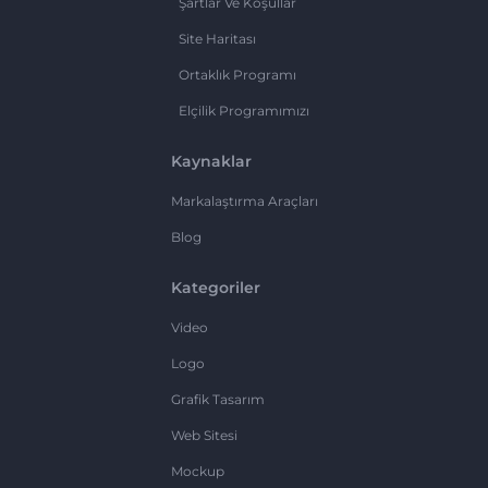
Şartlar Ve Koşullar
Site Haritası
Ortaklık Programı
Elçilik Programımızı
Kaynaklar
Markalaştırma Araçları
Blog
Kategoriler
Video
Logo
Grafik Tasarım
Web Sitesi
Mockup