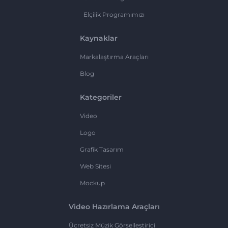
Elçilik Programımızı
Kaynaklar
Markalaştırma Araçları
Blog
Kategoriler
Video
Logo
Grafik Tasarım
Web Sitesi
Mockup
Video Hazırlama Araçları
Ücretsiz Müzik Görselleştirici