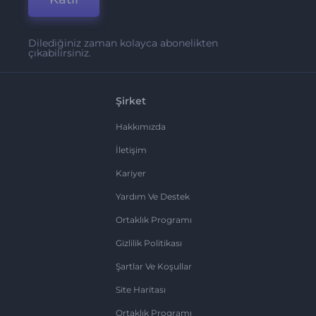
Dilediğiniz zaman kolayca abonelikten
çıkabilirsiniz.
Şirket
Hakkımızda
İletişim
Kariyer
Yardım Ve Destek
Ortaklık Programı
Gizlilik Politikası
Şartlar Ve Koşullar
Site Haritası
Ortaklık Programı