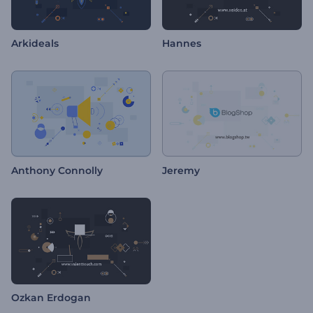
Arkideals
Hannes
Anthony Connolly
Jeremy
Ozkan Erdogan