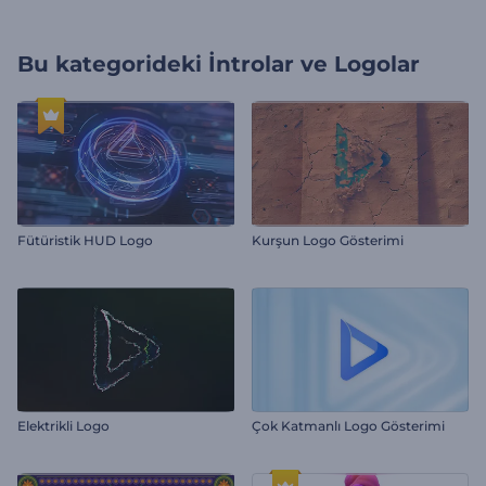
Bu kategorideki
İntrolar ve Logolar
Fütüristik HUD Logo
Kurşun Logo Gösterimi
Elektrikli Logo
Çok Katmanlı Logo Gösterimi