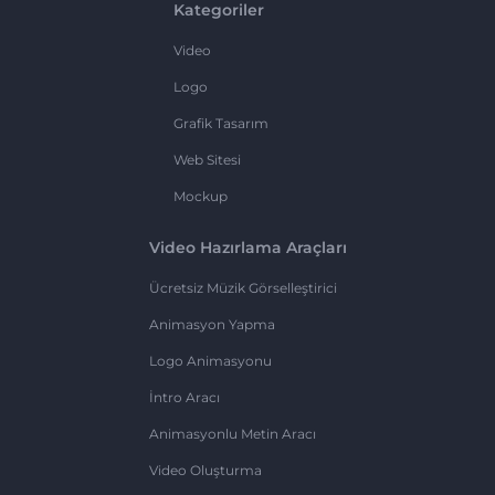
Kategoriler
Video
Logo
Grafik Tasarım
Web Sitesi
Mockup
Video Hazırlama Araçları
Ücretsiz Müzik Görselleştirici
Animasyon Yapma
Logo Animasyonu
İntro Aracı
Animasyonlu Metin Aracı
Video Oluşturma