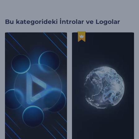
Bu kategorideki
İntrolar ve Logolar