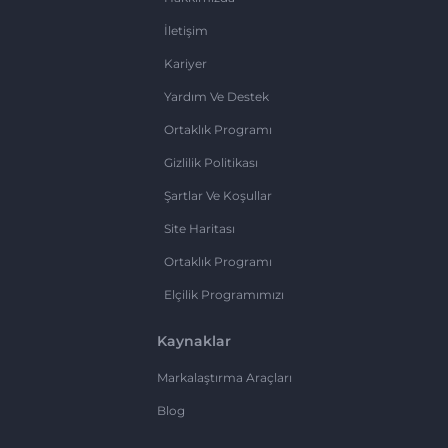
İletişim
Kariyer
Yardım Ve Destek
Ortaklık Programı
Gizlilik Politikası
Şartlar Ve Koşullar
Site Haritası
Ortaklık Programı
Elçilik Programımızı
Kaynaklar
Markalaştırma Araçları
Blog