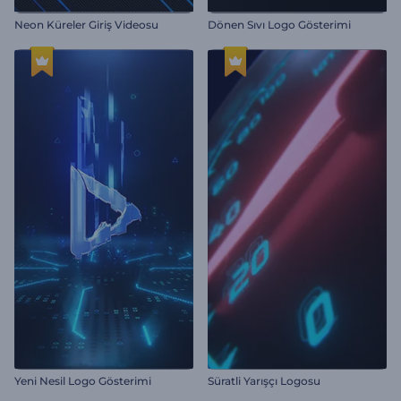
Neon Küreler Giriş Videosu
Dönen Sıvı Logo Gösterimi
Yeni Nesil Logo Gösterimi
Süratli Yarışçı Logosu