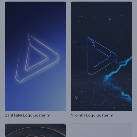
Zarif Işıklı Logo Gösterimi
Yıldırım Logo Gösterimi