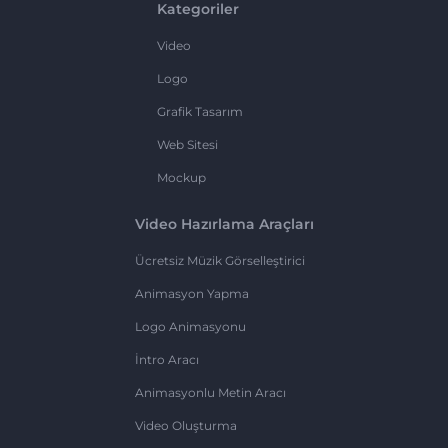
Kategoriler
Video
Logo
Grafik Tasarım
Web Sitesi
Mockup
Video Hazırlama Araçları
Ücretsiz Müzik Görselleştirici
Animasyon Yapma
Logo Animasyonu
İntro Aracı
Animasyonlu Metin Aracı
Video Oluşturma