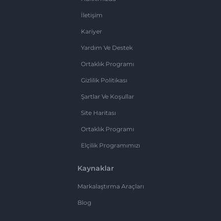
İletişim
Kariyer
Yardım Ve Destek
Ortaklık Programı
Gizlilik Politikası
Şartlar Ve Koşullar
Site Haritası
Ortaklık Programı
Elçilik Programımızı
Kaynaklar
Markalaştırma Araçları
Blog