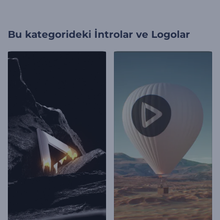
Bu kategorideki
İntrolar ve Logolar