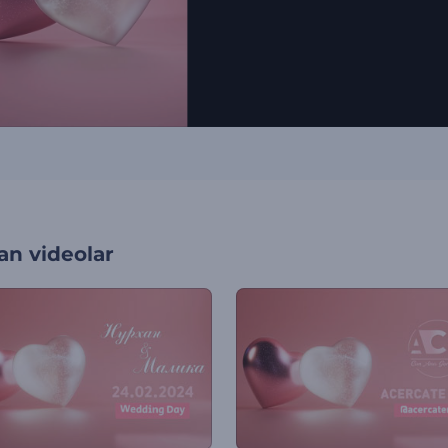
an videolar