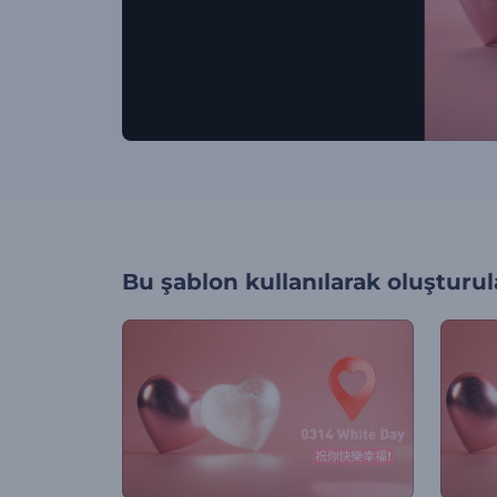
Bu şablon kullanılarak oluşturul