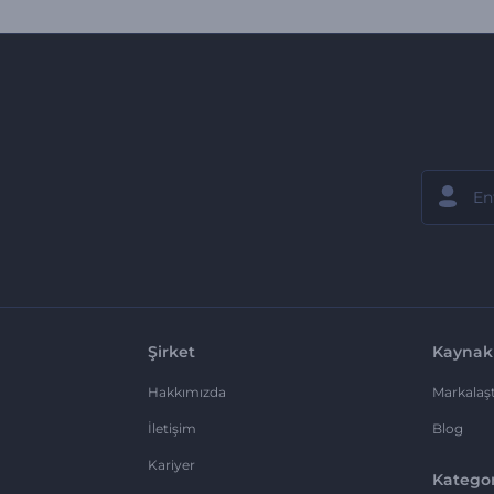
Şirket
Kaynak
Hakkımızda
Markalaşt
İletişim
Blog
Kariyer
Kategor