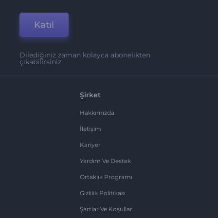
Katıl
Dilediğiniz zaman kolayca abonelikten
çıkabilirsiniz.
Şirket
Hakkımızda
İletişim
Kariyer
Yardım Ve Destek
Ortaklık Programı
Gizlilik Politikası
Şartlar Ve Koşullar