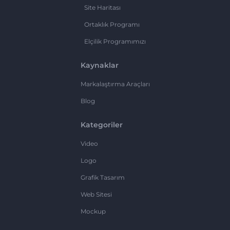
Site Haritası
Ortaklık Programı
Elçilik Programımızı
Kaynaklar
Markalaştırma Araçları
Blog
Kategoriler
Video
Logo
Grafik Tasarım
Web Sitesi
Mockup