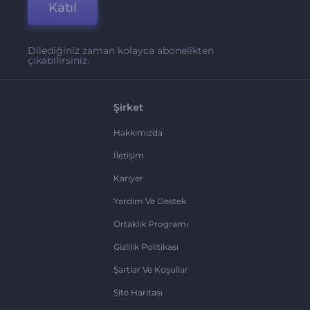
Katıl
Dilediğiniz zaman kolayca abonelikten
çıkabilirsiniz.
Şirket
Hakkımızda
İletişim
Kariyer
Yardım Ve Destek
Ortaklık Programı
Gizlilik Politikası
Şartlar Ve Koşullar
Site Haritası