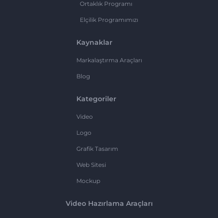
Ortaklık Programı
Elçilik Programımızı
Kaynaklar
Markalaştırma Araçları
Blog
Kategoriler
Video
Logo
Grafik Tasarım
Web Sitesi
Mockup
Video Hazırlama Araçları