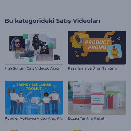
Bu kategorideki
Satış Videoları
Hızlı Sunum Giriş Videosu Aracı
Pazarlama ve Ürün Tanıtımı
Popüler Açıklayıcı Video Araç Kiti
Eczacı Tanıtım Paketi