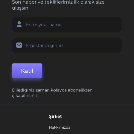
Son haber ve tekliflerimiz ilk olarak size
ulaşsın
Katıl
Dilediğiniz zaman kolayca abonelikten
çıkabilirsiniz.
Şirket
Hakkımızda