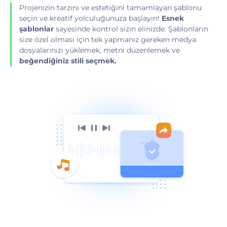
Projenizin tarzını ve estetiğini tamamlayan şablonu
seçin ve kreatif yolculuğunuza başlayın!
Esnek
şablonlar
sayesinde kontrol sizin elinizde. Şablonların
size özel olması için tek yapmanız gereken medya
dosyalarınızı yüklemek, metni düzenlemek ve
beğendiğiniz stili seçmek.