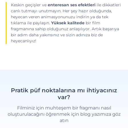
Keskin geçişler ve
enteresan ses efektleri
ile dikkatleri
canlı tutmayı unutmayın. Her şey hazır olduğunda,
heyecan veren animasyonunuzu indirin ya da tek
tıklama ile paylaşın.
Yüksek kalitede
bir film
fragmanına sahip olduğunuz anlaşılıyor. Artık başarıya
bir adım daha yakınsınız ve sizin adınıza biz de
heyecanlıyız!
Pratik püf noktalarına mı ihtiyacınız
var?
Filminiz için muhteşem bir fragmanı nasıl
oluşturulacağını öğrenmek için blog yazımıza göz
atın