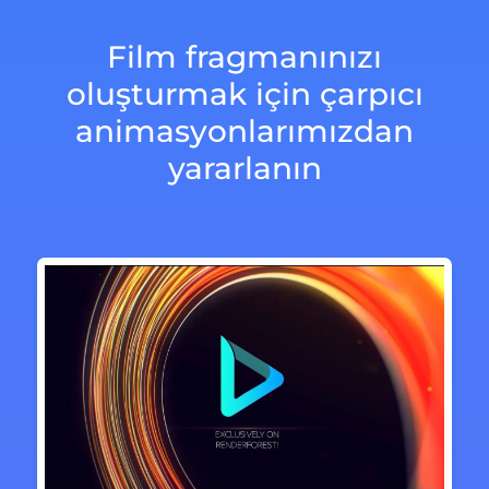
Film fragmanınızı
oluşturmak için çarpıcı
animasyonlarımızdan
yararlanın