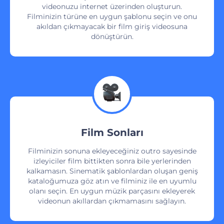
videonuzu internet üzerinden oluşturun.
Filminizin türüne en uygun şablonu seçin ve onu
akıldan çıkmayacak bir film giriş videosuna
dönüştürün.
Film Sonları
Filminizin sonuna ekleyeceğiniz outro sayesinde
izleyiciler film bittikten sonra bile yerlerinden
kalkamasın. Sinematik şablonlardan oluşan geniş
kataloğumuza göz atın ve filminiz ile en uyumlu
olanı seçin. En uygun müzik parçasını ekleyerek
videonun akıllardan çıkmamasını sağlayın.