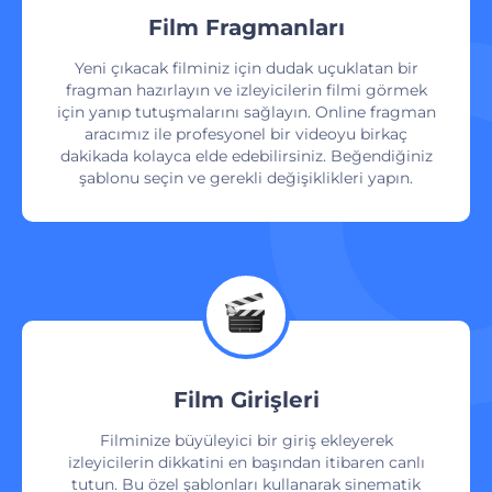
Film Fragmanları
Yeni çıkacak filminiz için dudak uçuklatan bir
fragman hazırlayın ve izleyicilerin filmi görmek
için yanıp tutuşmalarını sağlayın. Online fragman
aracımız ile profesyonel bir videoyu birkaç
dakikada kolayca elde edebilirsiniz. Beğendiğiniz
şablonu seçin ve gerekli değişiklikleri yapın.
Film Girişleri
Filminize büyüleyici bir giriş ekleyerek
izleyicilerin dikkatini en başından itibaren canlı
tutun. Bu özel şablonları kullanarak sinematik