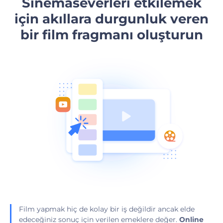
Sinemaseverleri etkilemek
için akıllara durgunluk veren
bir film fragmanı oluşturun
Film yapmak hiç de kolay bir iş değildir ancak elde
edeceğiniz sonuç için verilen emeklere değer.
Online