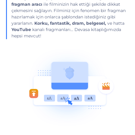
fragman aracı
ile filminizin hak ettiği şekilde dikkat
çekmesini sağlayın. Filminiz için fenomen bir fragman
hazırlamak için onlarca şablondan istediğiniz gibi
yararlanın.
Korku, fantastik, dram, belgesel,
ve hatta
YouTube
kanalı fragmanları... Devasa kitaplığımızda
hepsi mevcut!