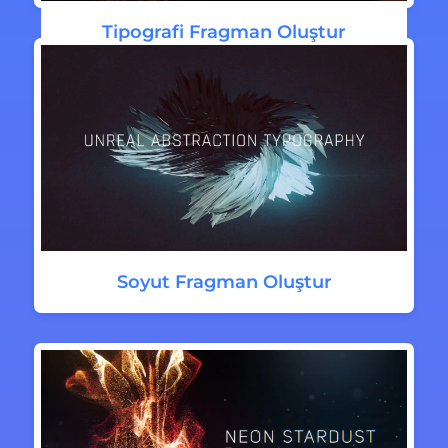
Tipografi Fragman Oluştur
Soyut Fragman Oluştur