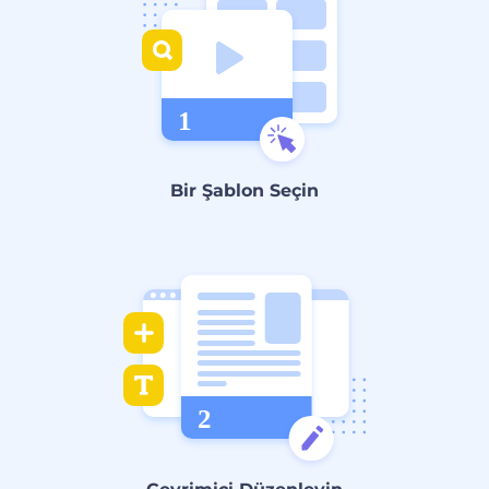
Bir Şablon Seçin