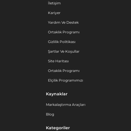
İletişim
Kariyer
Yardım Ve Destek
Ortaklık Programı
Gizlilik Politikası
Şartlar Ve Koşullar
Site Haritası
Ortaklık Programı
Elçilik Programımızı
Kaynaklar
Markalaştırma Araçları
Blog
Kategoriler