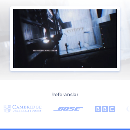
Referanslar