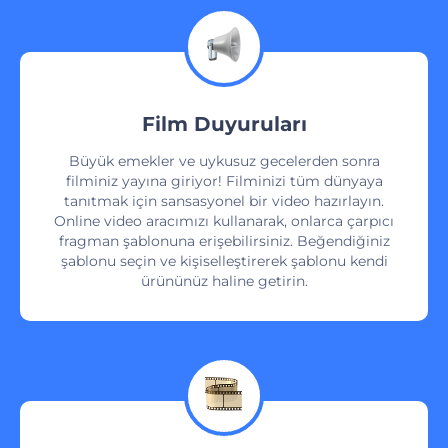
Film Duyuruları
Büyük emekler ve uykusuz gecelerden sonra
filminiz yayına giriyor! Filminizi tüm dünyaya
tanıtmak için sansasyonel bir video hazırlayın.
Online video aracımızı kullanarak, onlarca çarpıcı
fragman şablonuna erişebilirsiniz. Beğendiğiniz
şablonu seçin ve kişiselleştirerek şablonu kendi
ürününüz haline getirin.