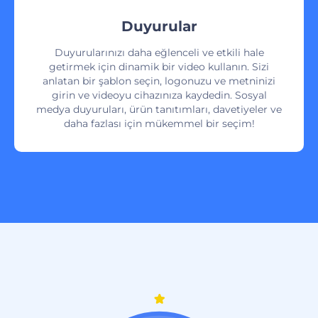
Duyurular
Duyurularınızı daha eğlenceli ve etkili hale
getirmek için dinamik bir video kullanın. Sizi
anlatan bir şablon seçin, logonuzu ve metninizi
girin ve videoyu cihazınıza kaydedin. Sosyal
medya duyuruları, ürün tanıtımları, davetiyeler ve
daha fazlası için mükemmel bir seçim!