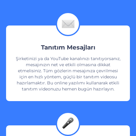
Tanıtım Mesajları
Şirketinizi ya da YouTube kanalınızı tanıtıyorsanız,
mesajınızın net ve etkili olmasına dikkat
etmelisiniz. Tüm gözlerin mesajınıza çevrilmesi
için en hızlı yöntem, güçlü bir tanıtım videosu
hazırlamaktır. Bu online yazılımı kullanarak etkili
tanıtım videonuzu hemen bugün hazırlayın.