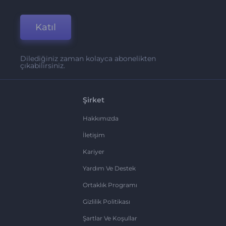
Katıl
Dilediğiniz zaman kolayca abonelikten
çıkabilirsiniz.
Şirket
Hakkımızda
İletişim
Kariyer
Yardım Ve Destek
Ortaklık Programı
Gizlilik Politikası
Şartlar Ve Koşullar