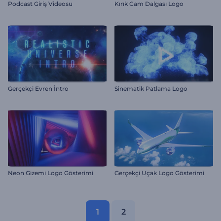
Podcast Giriş Videosu
Kırık Cam Dalgası Logo
Gerçekçi Evren İntro
Sinematik Patlama Logo
Neon Gizemi Logo Gösterimi
Gerçekçi Uçak Logo Gösterimi
1
2