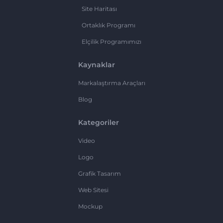
Site Haritası
Ortaklık Programı
Elçilik Programımızı
Kaynaklar
Markalaştırma Araçları
Blog
Kategoriler
Video
Logo
Grafik Tasarım
Web Sitesi
Mockup