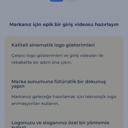
Markanız için epik bir giriş videosu hazırlayın
Kaliteli sinematik logo gösterimleri
Çarpıcı logo gösterimleri ve giriş videoları ile
rekabette bir adım öne çıkın.
Marka sunumuna fütüristik bir dokunuş
yapın
Markanızı geleceğe hazırlamak için teknolojik logo
animasyonları kullanın.
Logonuzu ve sloganınız özel bir yöntemle
sunun