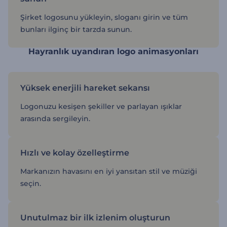
Şirket logosunu yükleyin, sloganı girin ve tüm
bunları ilginç bir tarzda sunun.
Hayranlık uyandıran logo animasyonları
Yüksek enerjili hareket sekansı
Logonuzu kesişen şekiller ve parlayan ışıklar
arasında sergileyin.
Hızlı ve kolay özelleştirme
Markanızın havasını en iyi yansıtan stil ve müziği
seçin.
Unutulmaz bir ilk izlenim oluşturun