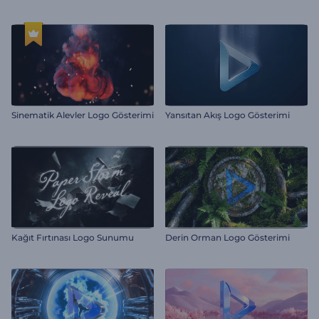
Sinematik Alevler Logo Gösterimi
Yansıtan Akış Logo Gösterimi
Kağıt Fırtınası Logo Sunumu
Derin Orman Logo Gösterimi