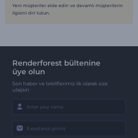
Yeni müşteriler elde edin ve devamlı müşterilerin
ilgisini diri tutun.
Renderforest bültenine
üye olun
Son haber ve tekliflerimiz ilk olarak size
ulaşsın