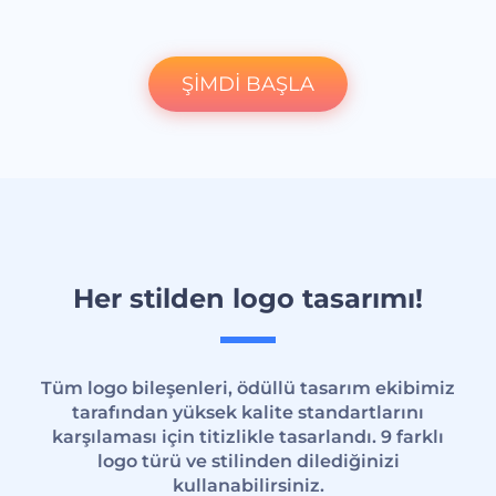
ŞİMDİ BAŞLA
Her stilden logo tasarımı!
Tüm logo bileşenleri, ödüllü tasarım ekibimiz
tarafından yüksek kalite standartlarını
karşılaması için titizlikle tasarlandı. 9 farklı
logo türü ve stilinden dilediğinizi
kullanabilirsiniz.