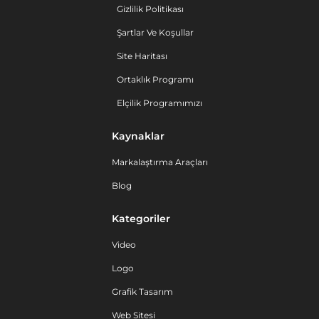
Gizlilik Politikası
Şartlar Ve Koşullar
Site Haritası
Ortaklık Programı
Elçilik Programımızı
Kaynaklar
Markalaştırma Araçları
Blog
Kategoriler
Video
Logo
Grafik Tasarım
Web Sitesi