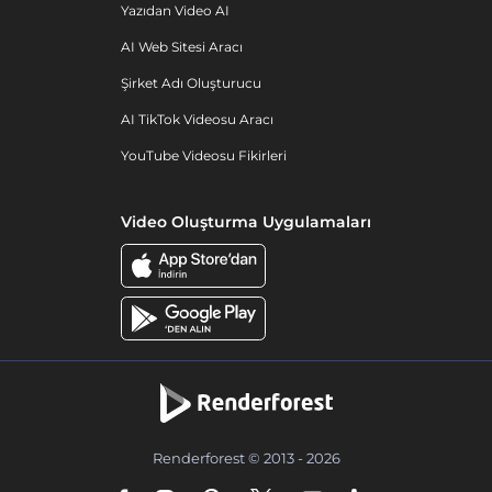
Yazıdan Video AI
AI Web Sitesi Aracı
Şirket Adı Oluşturucu
AI TikTok Videosu Aracı
YouTube Videosu Fikirleri
Video Oluşturma Uygulamaları
Renderforest © 2013 - 2026