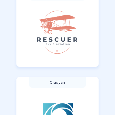
Gradyan