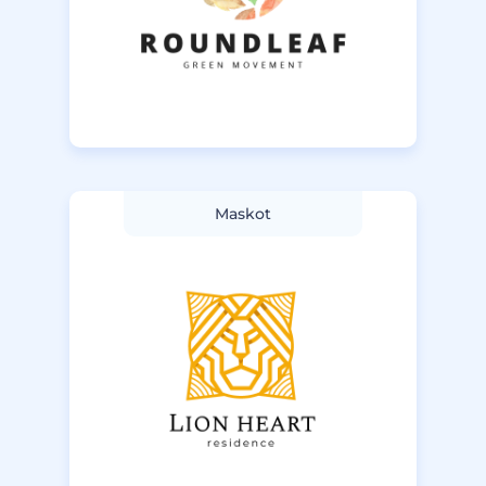
Maskot