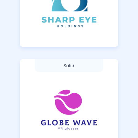
Solid