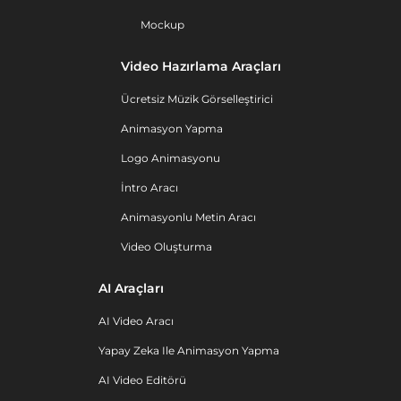
Mockup
Video Hazırlama Araçları
Ücretsiz Müzik Görselleştirici
Animasyon Yapma
Logo Animasyonu
İntro Aracı
Animasyonlu Metin Aracı
Video Oluşturma
AI Araçları
AI Video Aracı
Yapay Zeka Ile Animasyon Yapma
AI Video Editörü