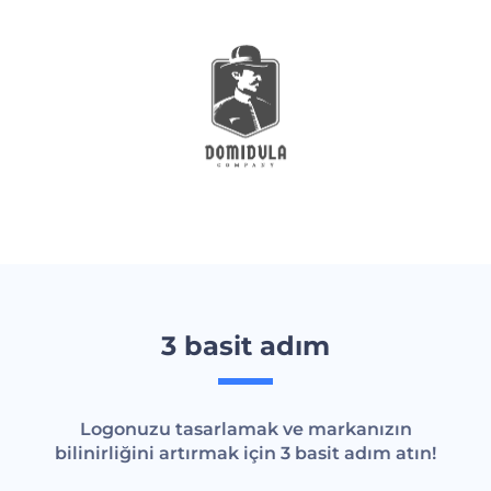
3 basit adım
Logonuzu tasarlamak ve markanızın
bilinirliğini artırmak için 3 basit adım atın!