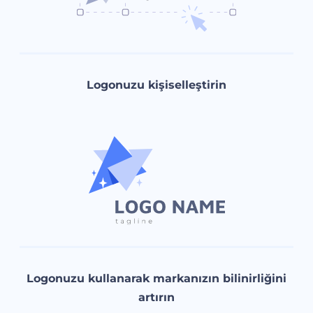
Logonuzu kişiselleştirin
Logonuzu kullanarak markanızın bilinirliğini
artırın