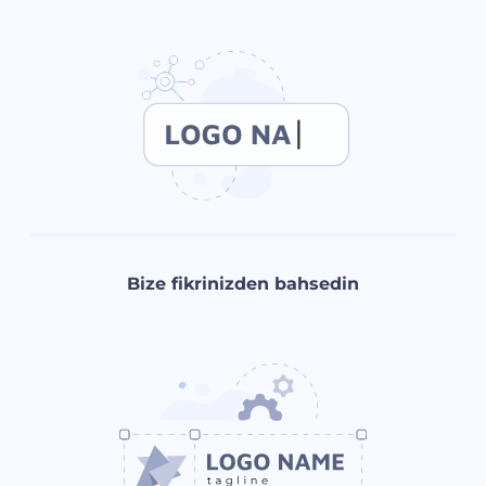
Bize fikrinizden bahsedin