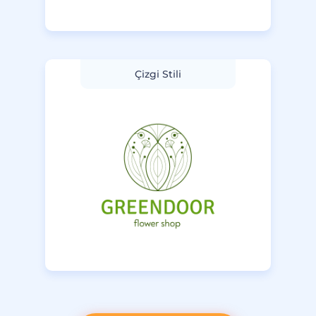
Çizgi Stili