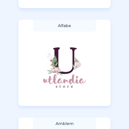
Alfabe
Amblem