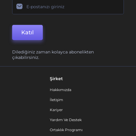
Katıl
Dilediğiniz zaman kolayca abonelikten
çıkabilirsiniz.
Şirket
Hakkımızda
İletişim
Kariyer
Yardım Ve Destek
Ortaklık Programı