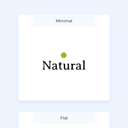
Minimal
Flat