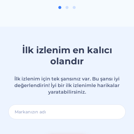
İlk izlenim en kalıcı
olandır
İlk izlenim için tek şansınız var. Bu şansı iyi
değerlendirin! İyi bir ilk izlenimle harikalar
yaratabilirsiniz.