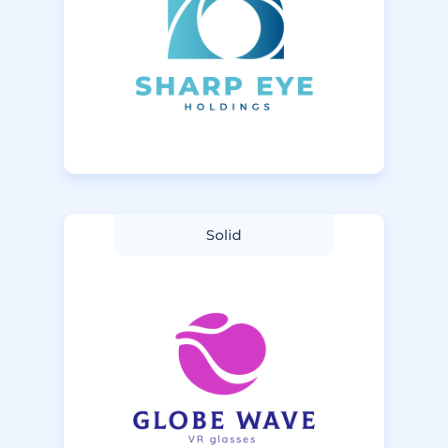
Solid