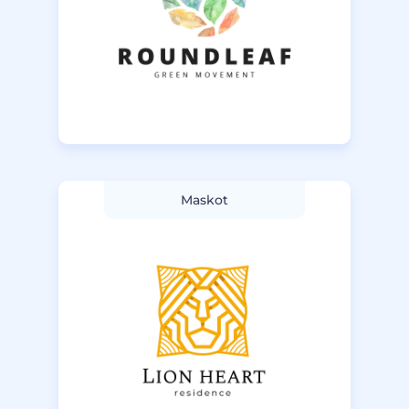
Maskot