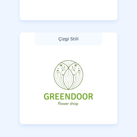
Çizgi Stili