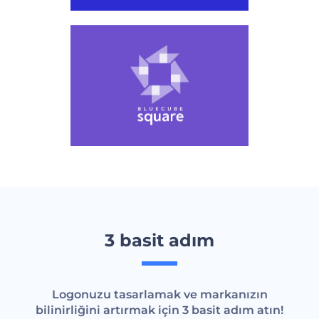
3 basit adım
Logonuzu tasarlamak ve markanızın
bilinirliğini artırmak için 3 basit adım atın!