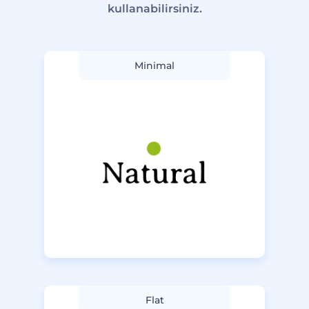
kullanabilirsiniz.
Minimal
Flat