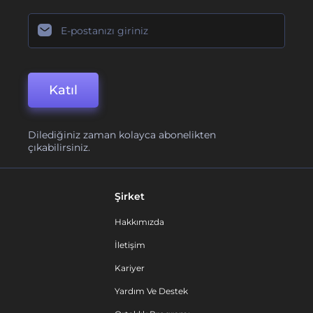
Katıl
Dilediğiniz zaman kolayca abonelikten
çıkabilirsiniz.
Şirket
Hakkımızda
İletişim
Kariyer
Yardım Ve Destek