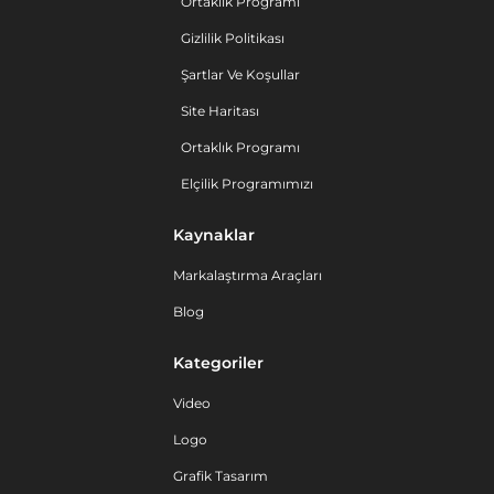
Ortaklık Programı
Gizlilik Politikası
Şartlar Ve Koşullar
Site Haritası
Ortaklık Programı
Elçilik Programımızı
Kaynaklar
Markalaştırma Araçları
Blog
Kategoriler
Video
Logo
Grafik Tasarım