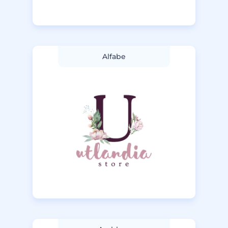
Alfabe