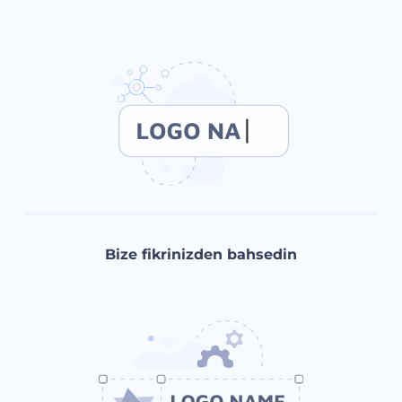
Bize fikrinizden bahsedin