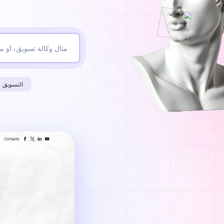
التسويق