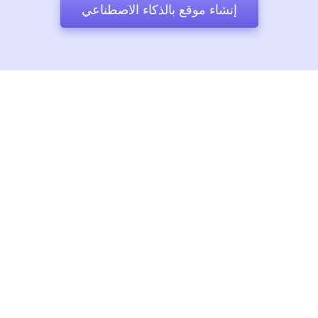
إنشاء موقع بالذكاء الاصطناعي