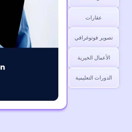
عقارات
تصوير فوتوغرافي
الأعمال الخيرية
الدورات التعليمية