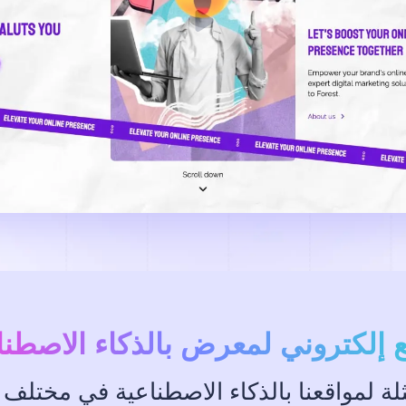
 إلكتروني لمعرض بالذكاء الاصطن
لة لمواقعنا بالذكاء الاصطناعية في مختلف 