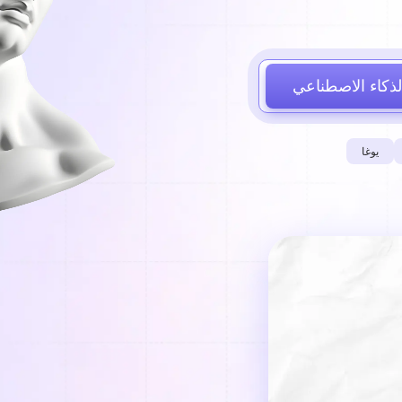
لذكاء الاصطناعي
يوغا