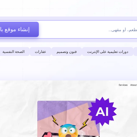
إنشاء موقع با
دورات تعليمية على الإنترنت
فنون وتصميم
عقارات
الصحة النفسية