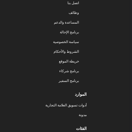
اتصل بنا
وظائف
المساعدة والدعم
برنامج الإحالة
سياسة الخصوصية
الشروط والأحكام
خريطة الموقع
برنامج شركاء
برنامج السفير
الموارد
أدوات تسويق العلامة التجارية
مدونة
الفئات