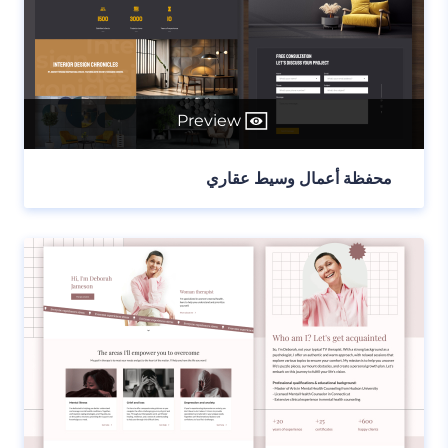
Preview
محفظة أعمال وسيط عقاري