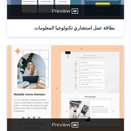
Preview
بطاقة عمل استشاري تكنولوجيا المعلومات
Preview