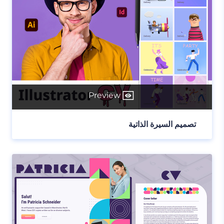
Preview
تصميم السيرة الذاتية