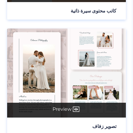
كاتب محتوى سيرة ذاتية
Preview
تصوير زفاف