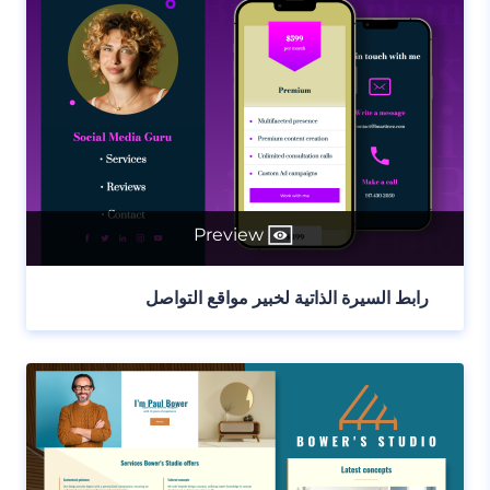
Preview
رابط السيرة الذاتية لخبير مواقع التواصل