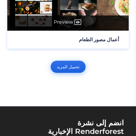
Preview
أعمال مصور الطعام
تحميل المزيد
انضم إلى نشرة
Renderforest الإخبارية