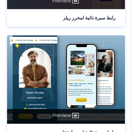
Preview
رابط سيرة ذاتية لمحرر ريلز
Preview