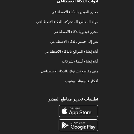
أدوات الذكاء الاصطناعي
محرر الفيديو بالذكاء الاصطناعي
مولد المقاطع المتحركة بالذكاء الاصطناعي
محرر فيديو بالذكاء الاصطناعي
نص إلى فيديو بالذكاء الاصطناعي
أداة إنشاء المواقع بالذكاء الاصطناعي
أداة إنشاء أسماء شركات
منئ مقاطع تيك توك بالذكاء الاصطناعي
أفكار فيديوهات يوتيوب
تطبيقات تحرير مقاطع الفيديو