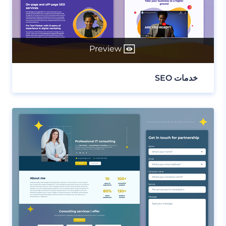
Preview
خدمات SEO