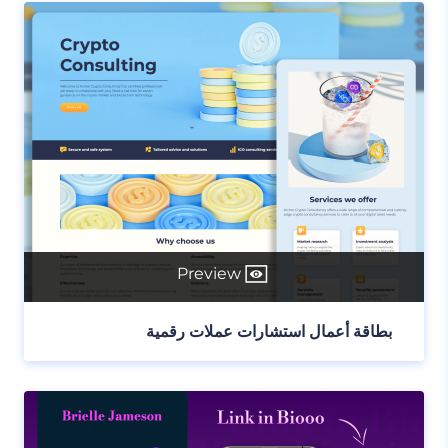
Preview
بطاقة أعمال استشارات عملات رقمية