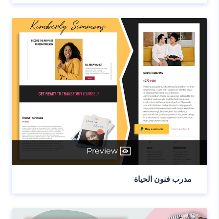
Preview
مدرب فنون الحياة