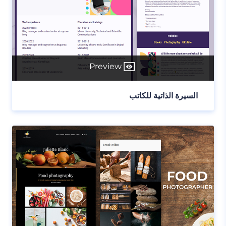
Preview
السيرة الذاتية للكاتب