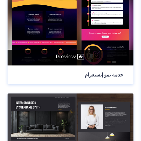
Preview
خدمة نمو إنستغرام