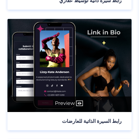
رابط سيرة ذاتية لوسيط عقاري
Preview
رابط السيرة الذاتية للعارضات