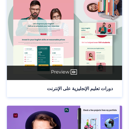
Preview
دورات تعليم الإنجليزية على الإنترنت