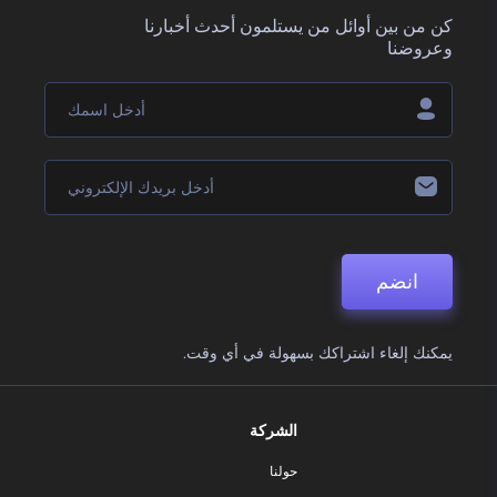
كن من بين أوائل من يستلمون أحدث أخبارنا
وعروضنا
انضم
يمكنك إلغاء اشتراكك بسهولة في أي وقت.
الشركة
حولنا