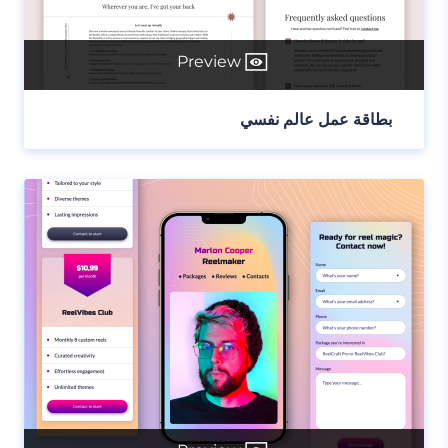
Preview
بطاقة عمل عالم نفسي