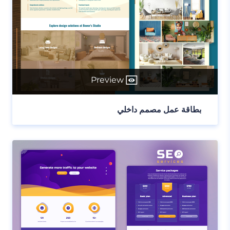
Preview
بطاقة عمل مصمم داخلي