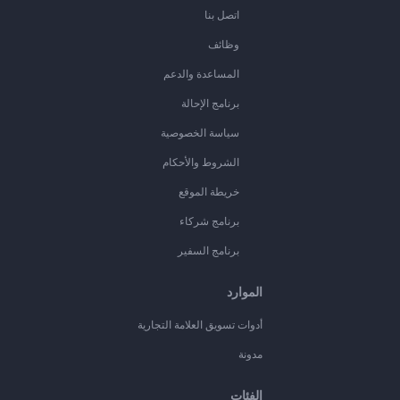
اتصل بنا
وظائف
المساعدة والدعم
برنامج الإحالة
سياسة الخصوصية
الشروط والأحكام
خريطة الموقع
برنامج شركاء
برنامج السفير
الموارد
أدوات تسويق العلامة التجارية
مدونة
الفئات