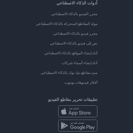
أدوات الذكاء الاصطناعي
محرر الفيديو بالذكاء الاصطناعي
مولد المقاطع المتحركة بالذكاء الاصطناعي
محرر فيديو بالذكاء الاصطناعي
نص إلى فيديو بالذكاء الاصطناعي
أداة إنشاء المواقع بالذكاء الاصطناعي
أداة إنشاء أسماء شركات
منئ مقاطع تيك توك بالذكاء الاصطناعي
أفكار فيديوهات يوتيوب
تطبيقات تحرير مقاطع الفيديو