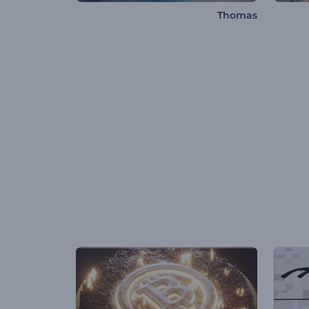
Thomas