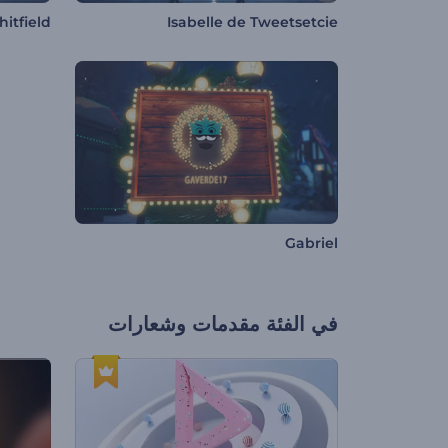
itfield
Isabelle de Tweetsetcie
Gabriel
في الفئة
مقدمات وشعارات