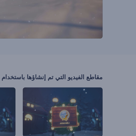
مقاطع الفيديو التي تم إنشاؤها باستخدام 