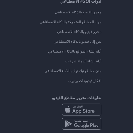
أدوات الذكاء الاصطناعي
محرر الفيديو بالذكاء الاصطناعي
مولد المقاطع المتحركة بالذكاء الاصطناعي
محرر فيديو بالذكاء الاصطناعي
نص إلى فيديو بالذكاء الاصطناعي
أداة إنشاء المواقع بالذكاء الاصطناعي
أداة إنشاء أسماء شركات
منئ مقاطع تيك توك بالذكاء الاصطناعي
أفكار فيديوهات يوتيوب
تطبيقات تحرير مقاطع الفيديو