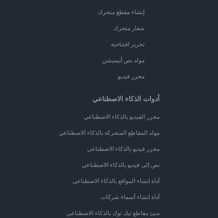
إنشاء مقطع متحرك
شعار متحرك
تحرير افتتاحية
مولد نص أنيميشن
محرر فيديو
أدوات الذكاء الاصطناعي
محرر الفيديو بالذكاء الاصطناعي
مولد المقاطع المتحركة بالذكاء الاصطناعي
محرر فيديو بالذكاء الاصطناعي
نص إلى فيديو بالذكاء الاصطناعي
أداة إنشاء المواقع بالذكاء الاصطناعي
أداة إنشاء أسماء شركات
منئ مقاطع تيك توك بالذكاء الاصطناعي