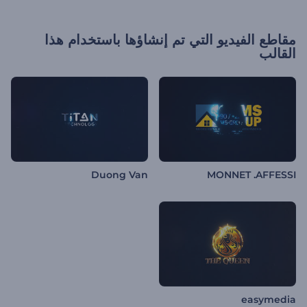
مقاطع الفيديو التي تم إنشاؤها باستخدام هذا
القالب
Duong Van
MONNET .AFFESSI
easymedia