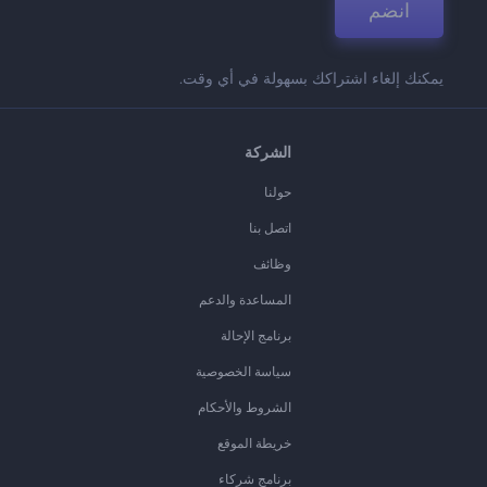
انضم
يمكنك إلغاء اشتراكك بسهولة في أي وقت.
الشركة
حولنا
اتصل بنا
وظائف
المساعدة والدعم
برنامج الإحالة
سياسة الخصوصية
الشروط والأحكام
خريطة الموقع
برنامج شركاء