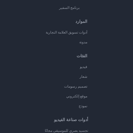
برنامج السفير
الموارد
أدوات تسويق العلامة التجارية
مدونة
الفئات
فيديو
شعار
تصميم رسومات
موقع إلكتروني
نموذج
أدوات صناعة الفيديو
تجسيد بصري للموسيقى مجانًا