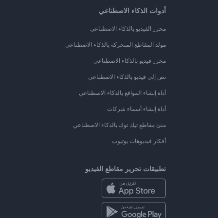
أدوات الذكاء الاصطناعي
محرر الفيديو بالذكاء الاصطناعي
مولد المقاطع المتحركة بالذكاء الاصطناعي
محرر فيديو بالذكاء الاصطناعي
نص إلى فيديو بالذكاء الاصطناعي
أداة إنشاء المواقع بالذكاء الاصطناعي
أداة إنشاء أسماء شركات
منئ مقاطع تيك توك بالذكاء الاصطناعي
أفكار فيديوهات يوتيوب
تطبيقات تحرير مقاطع الفيديو