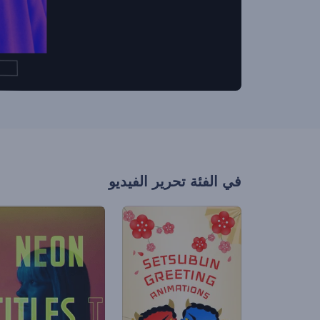
في الفئة
تحرير الفيديو