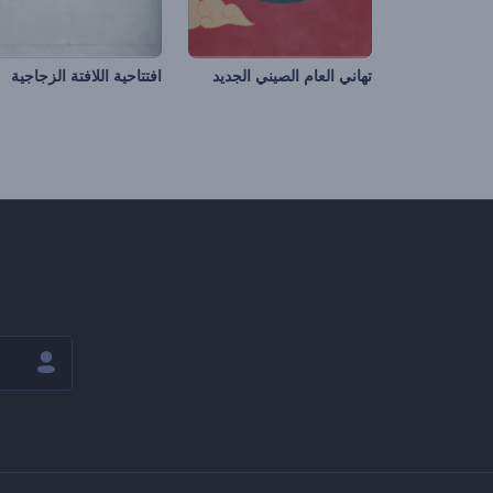
تهاني العام الصيني الجديد
افتتاحية اللافتة الزجاجية