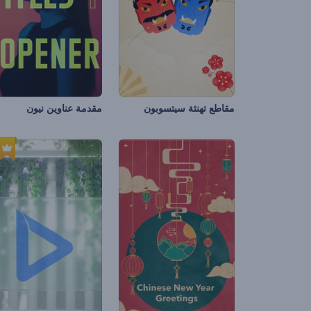
مقاطع تهنئة سيتسوبون
مقدمة عناوين نيون