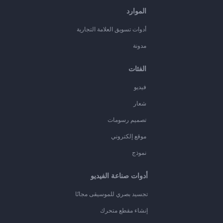
الموارد
أدوات تسويق العلامة التجارية
مدونة
الفئات
فيديو
شعار
تصميم رسومات
موقع إلكتروني
نموذج
أدوات صناعة الفيديو
تجسيد بصري للموسيقى مجانًا
إنشاء مقطع متحرك