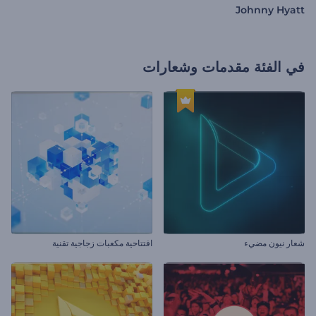
Johnny Hyatt
في الفئة
مقدمات وشعارات
شعار نيون مضيء
افتتاحية مكعبات زجاجية تقنية