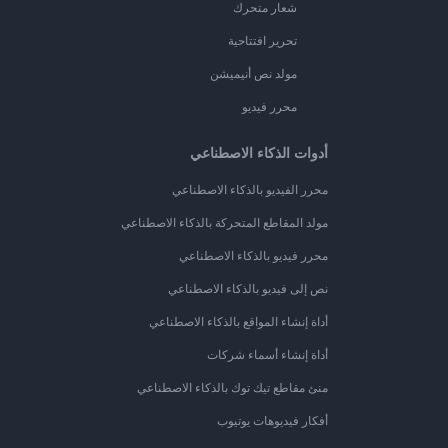
شعار متحرك
تحرير افتتاحية
مولد نص أنيميشن
محرر فيديو
أدوات الذكاء الاصطناعي
محرر الفيديو بالذكاء الاصطناعي
مولد المقاطع المتحركة بالذكاء الاصطناعي
محرر فيديو بالذكاء الاصطناعي
نص إلى فيديو بالذكاء الاصطناعي
أداة إنشاء المواقع بالذكاء الاصطناعي
أداة إنشاء أسماء شركات
منئ مقاطع تيك توك بالذكاء الاصطناعي
أفكار فيديوهات يوتيوب