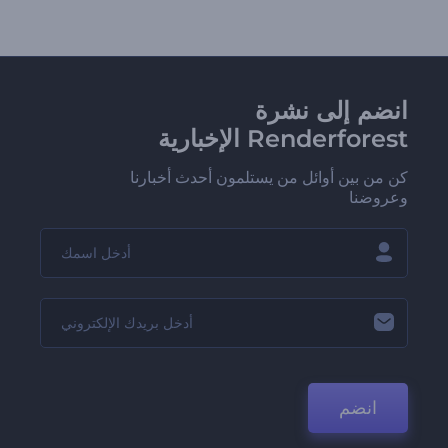
انضم إلى نشرة
Renderforest الإخبارية
كن من بين أوائل من يستلمون أحدث أخبارنا
وعروضنا
انضم