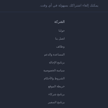
يمكنك إلغاء اشتراكك بسهولة في أي وقت.
الشركة
حولنا
اتصل بنا
وظائف
المساعدة والدعم
برنامج الإحالة
سياسة الخصوصية
الشروط والأحكام
خريطة الموقع
برنامج شركاء
برنامج السفير