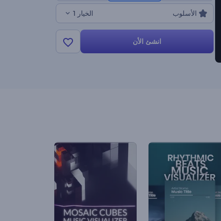
الأسلوب
الخيار 1
انشئ الأن