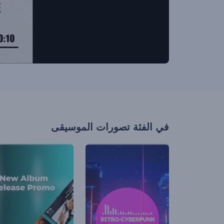
في الفئة
تصورات الموسيقى