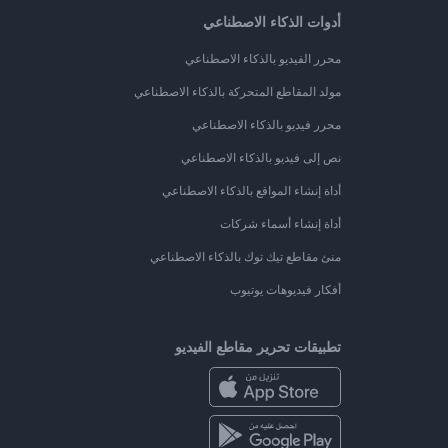
أدوات الذكاء الاصطناعي
محرر الفيديو بالذكاء الاصطناعي
مولد المقاطع المتحركة بالذكاء الاصطناعي
محرر فيديو بالذكاء الاصطناعي
نص إلى فيديو بالذكاء الاصطناعي
أداة إنشاء المواقع بالذكاء الاصطناعي
أداة إنشاء أسماء شركات
منئ مقاطع تيك توك بالذكاء الاصطناعي
أفكار فيديوهات يوتيوب
تطبيقات تحرير مقاطع الفيديو