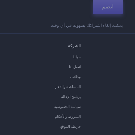
انضم
يمكنك إلغاء اشتراكك بسهولة في أي وقت.
الشركة
حولنا
اتصل بنا
وظائف
المساعدة والدعم
برنامج الإحالة
سياسة الخصوصية
الشروط والأحكام
خريطة الموقع