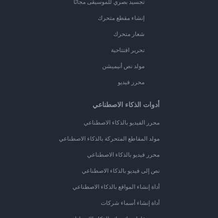
تجسيد بصري للموسيقى مجانًا
إنشاء مقطع متحرك
شعار متحرك
تحرير افتتاحية
مولد نص أنيميشن
محرر فيديو
أدوات الذكاء الاصطناعي
محرر الفيديو بالذكاء الاصطناعي
مولد المقاطع المتحركة بالذكاء الاصطناعي
محرر فيديو بالذكاء الاصطناعي
نص إلى فيديو بالذكاء الاصطناعي
أداة إنشاء المواقع بالذكاء الاصطناعي
أداة إنشاء أسماء شركات