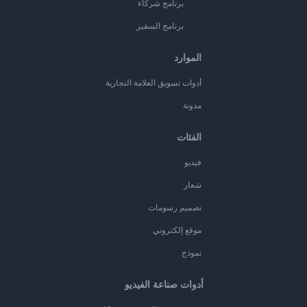
برنامج شركاء
برنامج السفير
الموارد
أدوات تسويق العلامة التجارية
مدونة
الفئات
فيديو
شعار
تصميم رسومات
موقع إلكتروني
نموذج
أدوات صناعة الفيديو