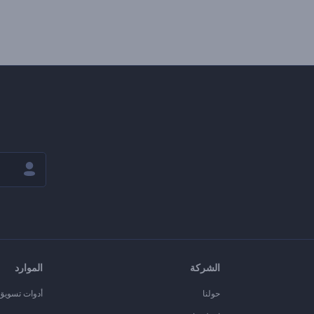
الشركة
الموارد
حولنا
أدوات تسويق ا