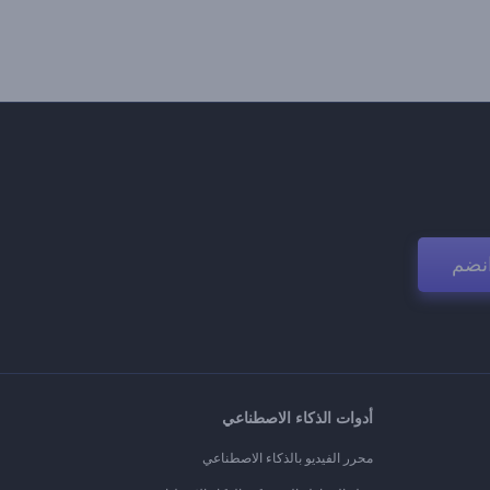
نضم
أدوات الذكاء الاصطناعي
محرر الفيديو بالذكاء الاصطناعي