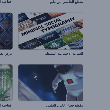
مقطع الخامس من مايو
افتتاحية 
الطباعة الاجتماعية البسيطة
عرض تقد
مقطع فضاء الخيال العلمي
افتتاحية ا