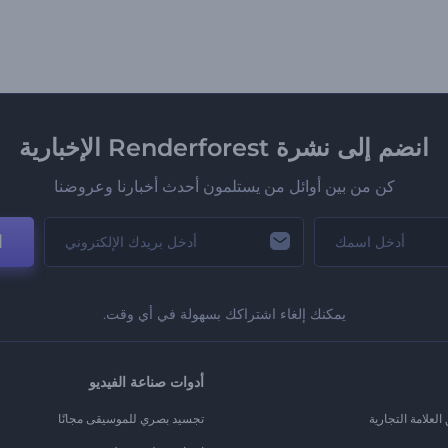
انضم إلى نشرة Renderforest الإخبارية
كن من بين أوائل من يستلمون أحدث أخبارنا وعروضنا
ا
يمكنك إلغاء اشتراكك بسهولة في أي وقت.
أدوات صناعة الفيديو
لعلامة التجارية
تجسيد بصري للموسيقى مجانًا