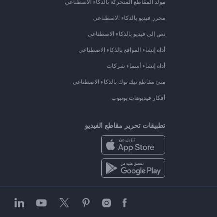
مولد المقاطع المتحركة بالذكاء الاصطناعي
محرر فيديو بالذكاء الاصطناعي
نص إلى فيديو بالذكاء الاصطناعي
أداة إنشاء المواقع بالذكاء الاصطناعي
أداة إنشاء أسماء شركات
منئ مقاطع تيك توك بالذكاء الاصطناعي
أفكار فيديوهات يوتيوب
تطبيقات تحرير مقاطع الفيديو