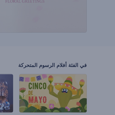
في الفئة
أفلام الرسوم المتحركة