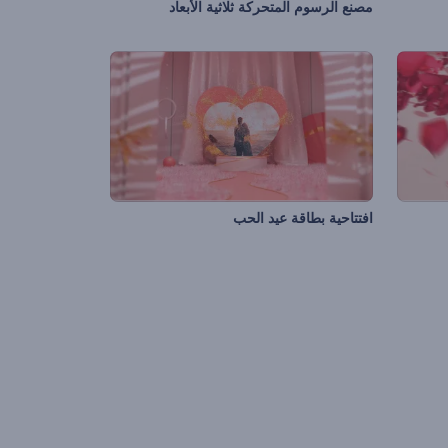
مصنع الرسوم المتحركة ثلاثية الأبعاد
افتتاحية بطاقة عيد الحب