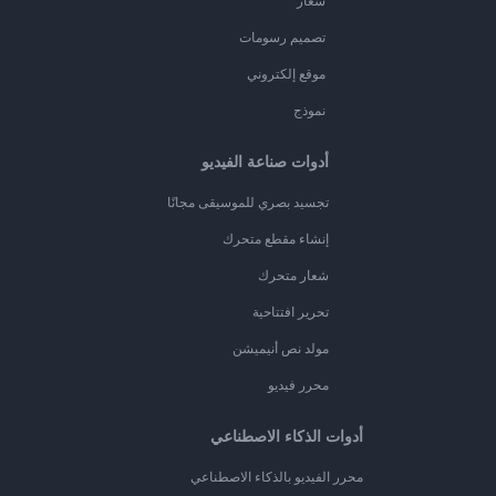
شعار
تصميم رسومات
موقع إلكتروني
نموذج
أدوات صناعة الفيديو
تجسيد بصري للموسيقى مجانًا
إنشاء مقطع متحرك
شعار متحرك
تحرير افتتاحية
مولد نص أنيميشن
محرر فيديو
أدوات الذكاء الاصطناعي
محرر الفيديو بالذكاء الاصطناعي