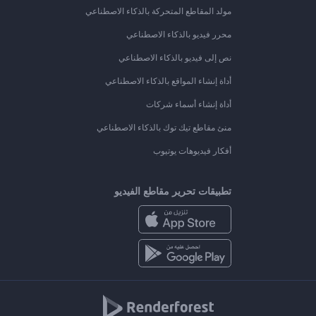
مولد المقاطع المتحركة بالذكاء الاصطناعي
محرر فيديو بالذكاء الاصطناعي
نص إلى فيديو بالذكاء الاصطناعي
أداة إنشاء المواقع بالذكاء الاصطناعي
أداة إنشاء أسماء شركات
منئ مقاطع تيك توك بالذكاء الاصطناعي
أفكار فيديوهات يوتيوب
تطبيقات تحرير مقاطع الفيديو