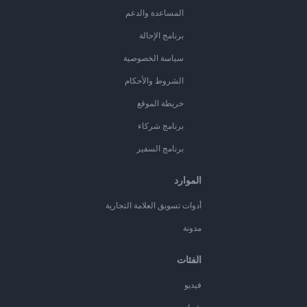
المساعدة والدعم
برنامج الإحالة
سياسة الخصوصية
الشروط والأحكام
خريطة الموقع
برنامج شركاء
برنامج السفير
الموارد
أدوات تسويق العلامة التجارية
مدونة
الفئات
فيديو