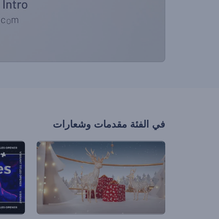
في الفئة
مقدمات وشعارات