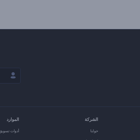
الشركة
الموارد
حولنا
أدوات تسويق ا