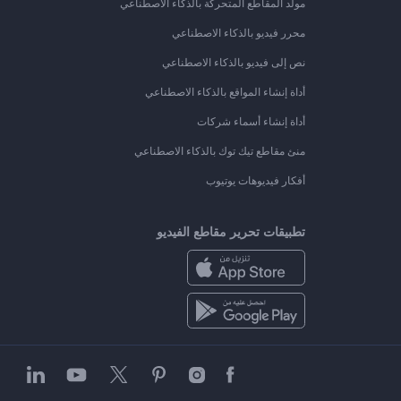
مولد المقاطع المتحركة بالذكاء الاصطناعي
محرر فيديو بالذكاء الاصطناعي
نص إلى فيديو بالذكاء الاصطناعي
أداة إنشاء المواقع بالذكاء الاصطناعي
أداة إنشاء أسماء شركات
منئ مقاطع تيك توك بالذكاء الاصطناعي
أفكار فيديوهات يوتيوب
تطبيقات تحرير مقاطع الفيديو