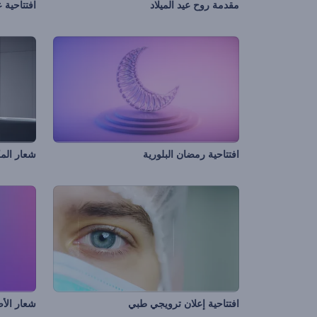
مقدمة روح عيد الميلاد
افتتاحية 
افتتاحية رمضان البلورية
شعار الم
افتتاحية إعلان ترويجي طبي
شعار الأض