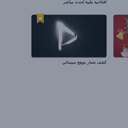
افتتاحية طبية لحدث مباشر
كشف شعار بتوهج سينمائي