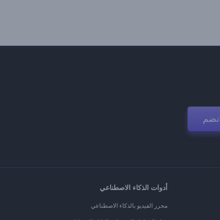
نضم
أدوات الذكاء الاصطناعي
محرر الفيديو بالذكاء الاصطناعي