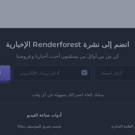
انضم إلى نشرة Renderforest الإخبارية
كن من بين أوائل من يستلمون أحدث أخبارنا وعروضنا
ا
يمكنك إلغاء اشتراكك بسهولة في أي وقت.
أدوات صناعة الفيديو
لعلامة التجارية
تجسيد بصري للموسيقى مجانًا