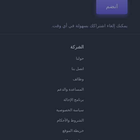
انضم
يمكنك إلغاء اشتراكك بسهولة في أي وقت.
الشركة
حولنا
اتصل بنا
وظائف
المساعدة والدعم
برنامج الإحالة
سياسة الخصوصية
الشروط والأحكام
خريطة الموقع