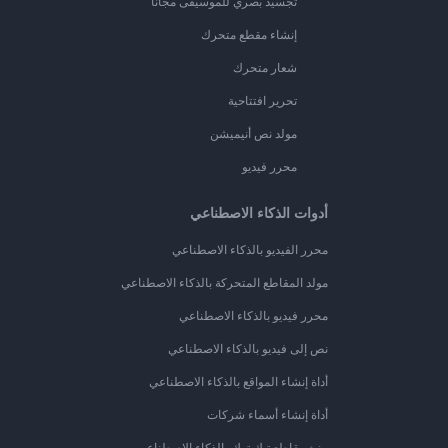
تجسيد بصري للموسيقى مجانًا
إنشاء مقطع متحرك
شعار متحرك
تحرير افتتاحية
مولد نص أنيميشن
محرر فيديو
أدوات الذكاء الاصطناعي
محرر الفيديو بالذكاء الاصطناعي
مولد المقاطع المتحركة بالذكاء الاصطناعي
محرر فيديو بالذكاء الاصطناعي
نص إلى فيديو بالذكاء الاصطناعي
أداة إنشاء المواقع بالذكاء الاصطناعي
أداة إنشاء أسماء شركات
منئ مقاطع تيك توك بالذكاء الاصطناعي