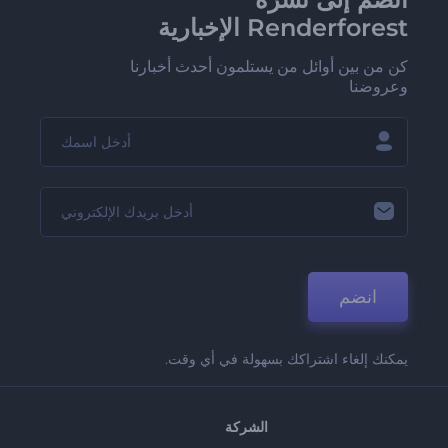
Renderforest الإخبارية
كن من بين أوائل من يستلمون أحدث أخبارنا
وعروضنا
انضم
يمكنك إلغاء اشتراكك بسهولة في أي وقت.
الشركة