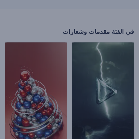
في الفئة
مقدمات وشعارات