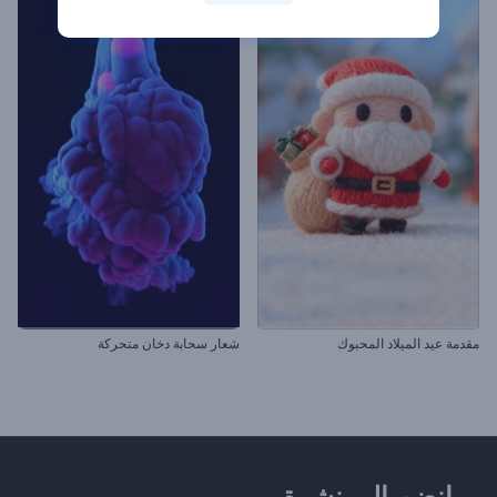
مقدمة عيد الميلاد المحبوك
شعار سحابة دخان متحركة
انضم إلى نشرة