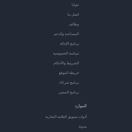
حولنا
اتصل بنا
وظائف
المساعدة والدعم
برنامج الإحالة
سياسة الخصوصية
الشروط والأحكام
خريطة الموقع
برنامج شركاء
برنامج السفير
الموارد
أدوات تسويق العلامة التجارية
مدونة