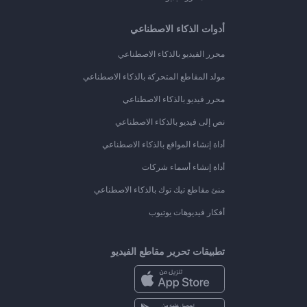
أدوات الذكاء الاصطناعي
محرر الفيديو بالذكاء الاصطناعي
مولد المقاطع المتحركة بالذكاء الاصطناعي
محرر فيديو بالذكاء الاصطناعي
نص إلى فيديو بالذكاء الاصطناعي
أداة إنشاء المواقع بالذكاء الاصطناعي
أداة إنشاء أسماء شركات
منئ مقاطع تيك توك بالذكاء الاصطناعي
أفكار فيديوهات يوتيوب
تطبيقات تحرير مقاطع الفيديو