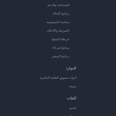
المساعدة والدعم
برنامج الإحالة
سياسة الخصوصية
الشروط والأحكام
خريطة الموقع
برنامج شركاء
برنامج السفير
الموارد
أدوات تسويق العلامة التجارية
مدونة
الفئات
فيديو