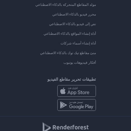
مولد المقاطع المتحركة بالذكاء الاصطناعي
محرر فيديو بالذكاء الاصطناعي
نص إلى فيديو بالذكاء الاصطناعي
أداة إنشاء المواقع بالذكاء الاصطناعي
أداة إنشاء أسماء شركات
منئ مقاطع تيك توك بالذكاء الاصطناعي
أفكار فيديوهات يوتيوب
تطبيقات تحرير مقاطع الفيديو