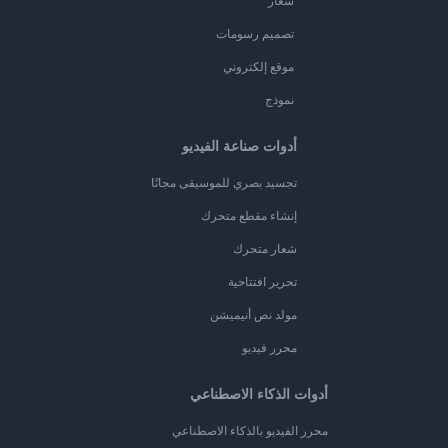
شعار
تصميم رسومات
موقع إلكتروني
نموذج
أدوات صناعة الفيديو
تجسيد بصري للموسيقى مجانًا
إنشاء مقطع متحرك
شعار متحرك
تحرير افتتاحية
مولد نص أنيميشن
محرر فيديو
أدوات الذكاء الاصطناعي
محرر الفيديو بالذكاء الاصطناعي