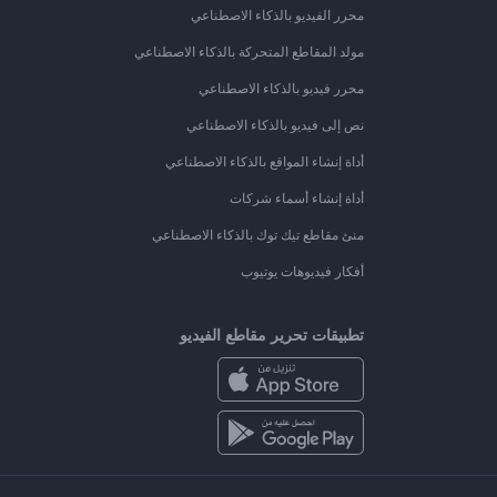
محرر الفيديو بالذكاء الاصطناعي
مولد المقاطع المتحركة بالذكاء الاصطناعي
محرر فيديو بالذكاء الاصطناعي
نص إلى فيديو بالذكاء الاصطناعي
أداة إنشاء المواقع بالذكاء الاصطناعي
أداة إنشاء أسماء شركات
منئ مقاطع تيك توك بالذكاء الاصطناعي
أفكار فيديوهات يوتيوب
تطبيقات تحرير مقاطع الفيديو