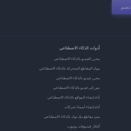
نضم
أدوات الذكاء الاصطناعي
محرر الفيديو بالذكاء الاصطناعي
مولد المقاطع المتحركة بالذكاء الاصطناعي
محرر فيديو بالذكاء الاصطناعي
نص إلى فيديو بالذكاء الاصطناعي
أداة إنشاء المواقع بالذكاء الاصطناعي
أداة إنشاء أسماء شركات
منئ مقاطع تيك توك بالذكاء الاصطناعي
أفكار فيديوهات يوتيوب