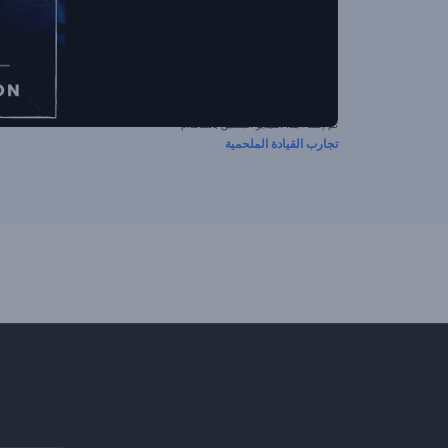
تم إنشاء هذا الفيديو المسبق باستخدام
تجارب القيادة الملحمية