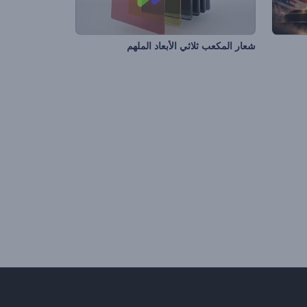
شعار المكعب ثلاثي الأبعاد الملهم