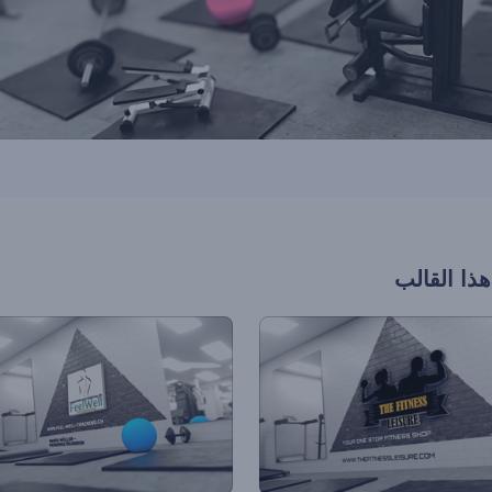
هذا القالب