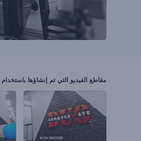
مقاطع الفيديو التي تم إنشاؤها باستخدام 