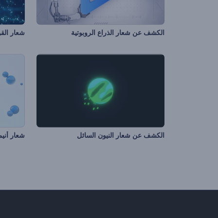
الكشف عن شعار الذراع الروبوتية
شعار القو
الكشف عن شعار النيون السائل
شعار أني