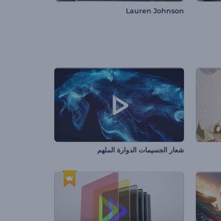
Lauren Johnson
شعار الجسيمات الدوارة الملهم