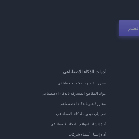
نضم
أدوات الذكاء الاصطناعي
محرر الفيديو بالذكاء الاصطناعي
مولد المقاطع المتحركة بالذكاء الاصطناعي
محرر فيديو بالذكاء الاصطناعي
نص إلى فيديو بالذكاء الاصطناعي
أداة إنشاء المواقع بالذكاء الاصطناعي
أداة إنشاء أسماء شركات