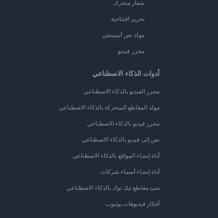
شعار متحرك
تحرير افتتاحية
مولد نص أنيميشن
محرر فيديو
أدوات الذكاء الاصطناعي
محرر الفيديو بالذكاء الاصطناعي
مولد المقاطع المتحركة بالذكاء الاصطناعي
محرر فيديو بالذكاء الاصطناعي
نص إلى فيديو بالذكاء الاصطناعي
أداة إنشاء المواقع بالذكاء الاصطناعي
أداة إنشاء أسماء شركات
منئ مقاطع تيك توك بالذكاء الاصطناعي
أفكار فيديوهات يوتيوب