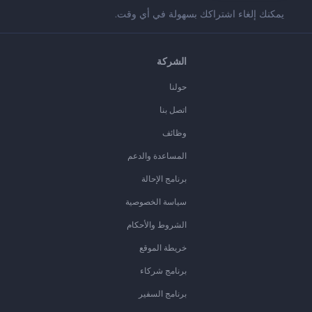
يمكنك إلغاء اشتراكك بسهولة في أي وقت.
الشركة
حولنا
اتصل بنا
وظائف
المساعدة والدعم
برنامج الإحالة
سياسة الخصوصية
الشروط والأحكام
خريطة الموقع
برنامج شركاء
برنامج السفير