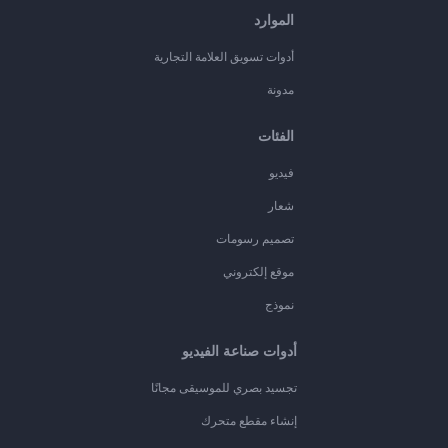
الموارد
أدوات تسويق العلامة التجارية
مدونة
الفئات
فيديو
شعار
تصميم رسومات
موقع إلكتروني
نموذج
أدوات صناعة الفيديو
تجسيد بصري للموسيقى مجانًا
إنشاء مقطع متحرك