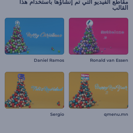
مقاطع الفيديو التي تم إنشاؤها باستخدام هذا
القالب
Daniel Ramos
Ronald van Essen
Sergio
qmenu.mn