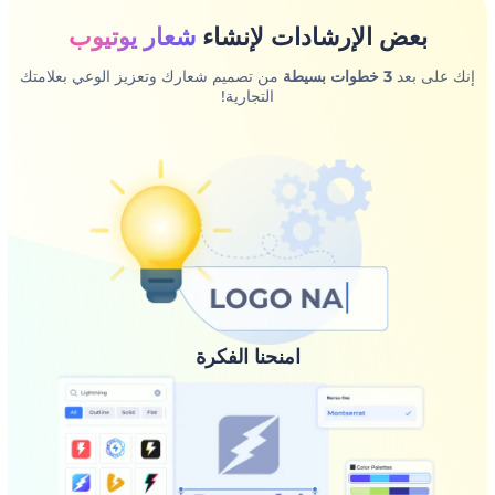
بعض الإرشادات لإنشاء
شعار يوتيوب
إنك على بعد
3 خطوات بسيطة
من تصميم شعارك وتعزيز الوعي بعلامتك
التجارية!
امنحنا الفكرة