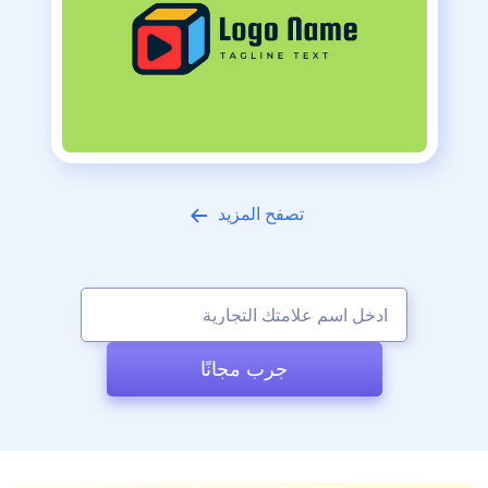
تصفح المزيد
جرب مجانًا