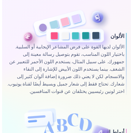
الألوان
الألوان لديها القوة على فرض المشاعر الإيجابية أو السلبية.
باختيار اللون المناسب، تقوم بتوصيل رسالة معينة إلى
جمهورك. على سبيل المثال، يستخدم اللون الأحمر للتعبير عن
الشغف. بينما يستخدم اللون الأبيض للإشارة إلى النقاء
والانسجام. لكن لا يعني ذلك ضرورة إضافة ألوان كثير إلى
شعارك. تحتاج فقط إلى شعار جميل وبسيط أيضًا لقناة يوتيوب.
اختر لونين رئيسيين يختلفان عن قنوات المنافسين.
أنماط الخط