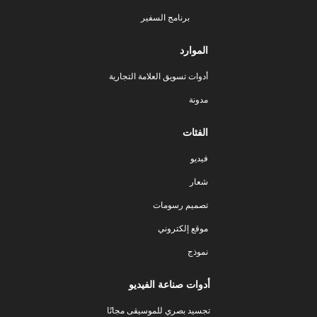
برنامج السفير
الموارد
أدوات تسويق العلامة التجارية
مدونة
الفئات
فيديو
شعار
تصميم رسومات
موقع إلكتروني
نموذج
أدوات صناعة الفيديو
تجسيد بصري للموسيقى مجانًا