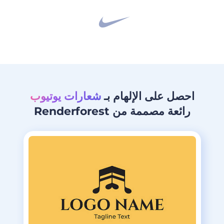
احصل على الإلهام بـ
شعارات يوتيوب
رائعة مصممة من Renderforest