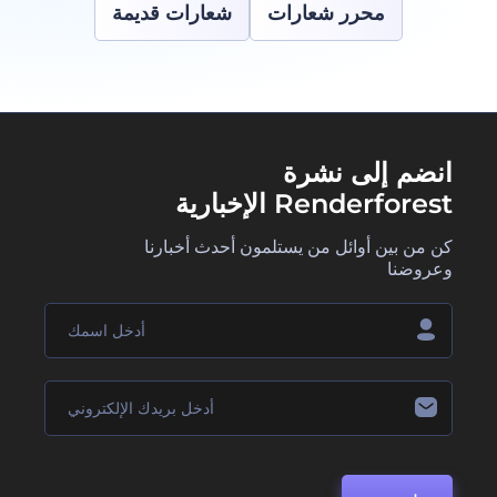
محرر شعارات
شعارات قديمة
انضم إلى نشرة
Renderforest الإخبارية
كن من بين أوائل من يستلمون أحدث أخبارنا
وعروضنا