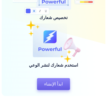
تخصيص شعارك
استخدم شعارك لنشر الوعي
ابدأ الإنشاء