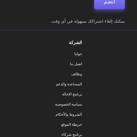
انضم
يمكنك إلغاء اشتراكك بسهولة في أي وقت.
الشركة
حولنا
اتصل بنا
وظائف
المساعدة والدعم
برنامج الإحالة
سياسة الخصوصية
الشروط والأحكام
خريطة الموقع
برنامج شركاء