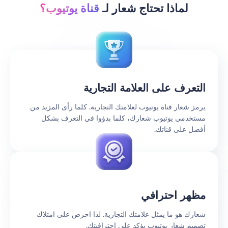
لماذا تحتاج شعار لـ
قناة يوتيوب؟
التعرف على العلامة التجارية
يرمز شعار قناة يوتيوب لعلامتك التجارية. كلما رأى المزيد من
مستخدمي يوتيوب شعارك، كلما بدؤوا في التعرف بشكل
أفضل على قناتك.
مظهر احترافي
شعارك هو ما يمثل علامتك التجارية. لذا احرص على امتلاك
تصميم شعار يوتيوب يؤكد على احترافيتك.