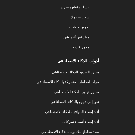
إنشاء مقطع متحرك
شعار متحرك
تحرير افتتاحية
مولد نص أنيميشن
محرر فيديو
أدوات الذكاء الاصطناعي
محرر الفيديو بالذكاء الاصطناعي
مولد المقاطع المتحركة بالذكاء الاصطناعي
محرر فيديو بالذكاء الاصطناعي
نص إلى فيديو بالذكاء الاصطناعي
أداة إنشاء المواقع بالذكاء الاصطناعي
أداة إنشاء أسماء شركات
منئ مقاطع تيك توك بالذكاء الاصطناعي