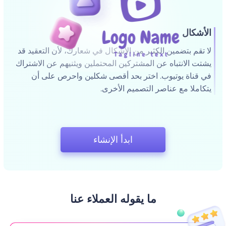
الأشكال
لا تقم بتضمين الكثير من الأشكال في شعارك، لأن التعقيد قد
يشتت الانتباه عن المشتركين المحتملين ويثنيهم عن الاشتراك
في قناة يوتيوب. اختر بحد أقصى شكلين واحرص على أن
يتكاملا مع عناصر التصميم الأخرى.
ابدأ الإنشاء
ما يقوله العملاء عنا