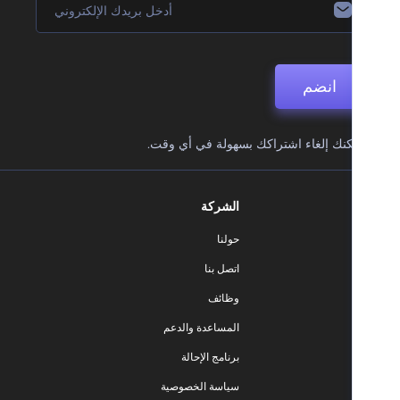
انضم
نك إلغاء اشتراكك بسهولة في أي وقت.
الشركة
حولنا
اتصل بنا
وظائف
المساعدة والدعم
برنامج الإحالة
سياسة الخصوصية