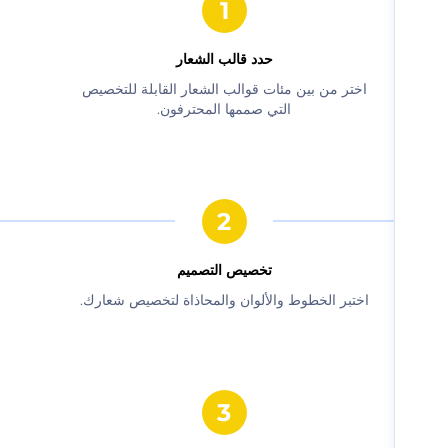
حدد قالب الشعار
‫اختر من بين مئات قوالب الشعار القابلة للتخصيص
التي صممها المحترفون.‬
‫تخصيص التصميم‬
‫اختبر الخطوط والألوان والمحاذاة لتخصيص شعارك.‬