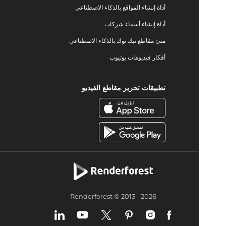
أداة إنشاء المواقع بالذكاء الاصطناعي
أداة إنشاء أسماء شركات
منئ مقاطع تيك توك بالذكاء الاصطناعي
أفكار فيديوهات يوتيوب
تطبيقات تحرير مقاطع الفيديو
Renderforest © 2013 - 2026