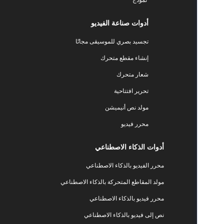
أدوات صناعة الفيديو
تجسيد بصري للموسيقى مجانًا
إنشاء مقطع متحرك
شعار متحرك
تحرير افتتاحية
مولد نص أنيميشن
محرر فيديو
أدوات الذكاء الاصطناعي
محرر الفيديو بالذكاء الاصطناعي
مولد المقاطع المتحركة بالذكاء الاصطناعي
محرر فيديو بالذكاء الاصطناعي
نص إلى فيديو بالذكاء الاصطناعي