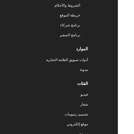
الشروط والأحكام
خريطة الموقع
برنامج شركاء
برنامج السفير
الموارد
أدوات تسويق العلامة التجارية
مدونة
الفئات
فيديو
شعار
تصميم رسومات
موقع إلكتروني
نموذج