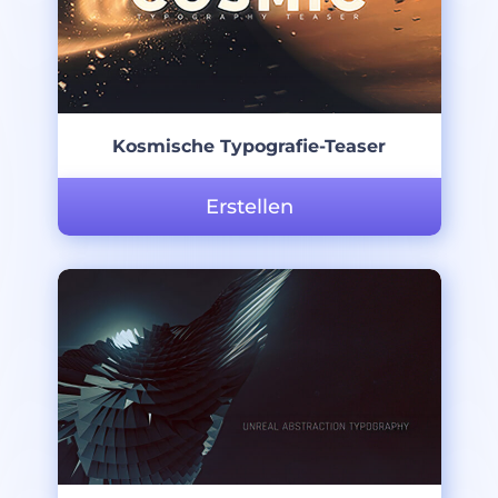
Kosmische Typografie-Teaser
Erstellen