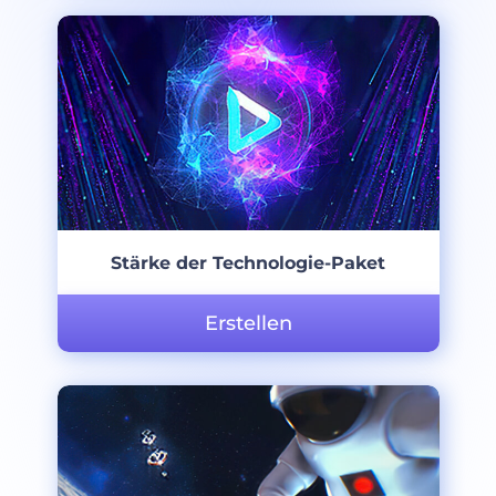
Stärke der Technologie-Paket
Erstellen