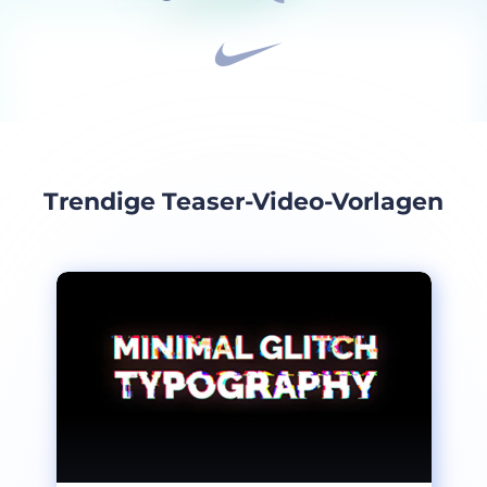
Trendige Teaser-Video-Vorlagen