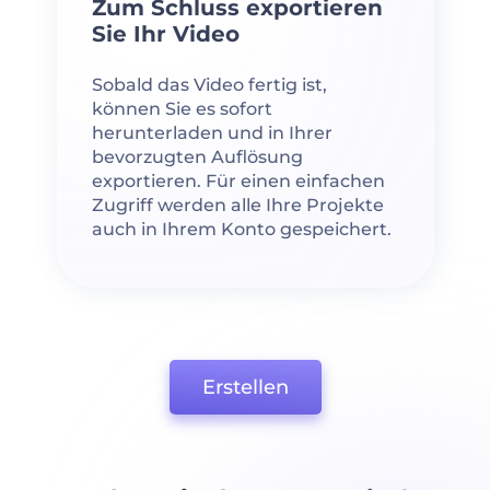
Zum Schluss exportieren
Sie Ihr Video
Sobald das Video fertig ist,
können Sie es sofort
herunterladen und in Ihrer
bevorzugten Auflösung
exportieren. Für einen einfachen
Zugriff werden alle Ihre Projekte
auch in Ihrem Konto gespeichert.
Erstellen