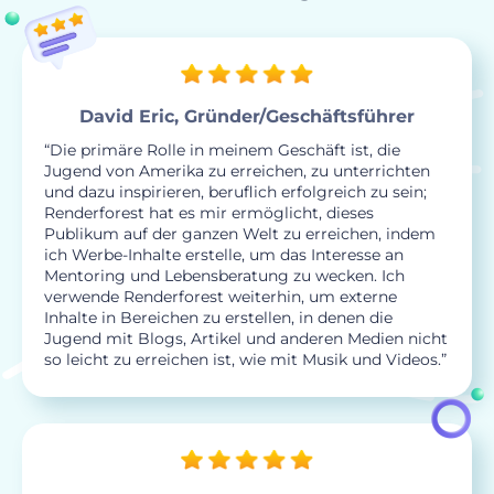
David Eric, Gründer/Geschäftsführer
“Die primäre Rolle in meinem Geschäft ist, die
Jugend von Amerika zu erreichen, zu unterrichten
und dazu inspirieren, beruflich erfolgreich zu sein;
Renderforest hat es mir ermöglicht, dieses
Publikum auf der ganzen Welt zu erreichen, indem
ich Werbe-Inhalte erstelle, um das Interesse an
Mentoring und Lebensberatung zu wecken. Ich
verwende Renderforest weiterhin, um externe
Inhalte in Bereichen zu erstellen, in denen die
Jugend mit Blogs, Artikel und anderen Medien nicht
so leicht zu erreichen ist, wie mit Musik und Videos.”