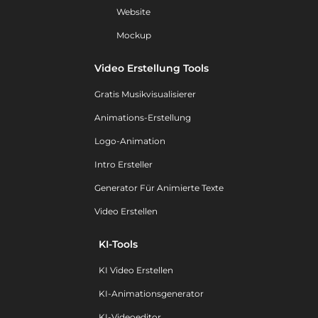
Website
Mockup
Video Erstellung Tools
Gratis Musikvisualisierer
Animations-Erstellung
Logo-Animation
Intro Ersteller
Generator Für Animierte Texte
Video Erstellen
KI-Tools
KI Video Erstellen
KI-Animationsgenerator
KI-Videoeditor