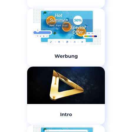
Werbung
Intro