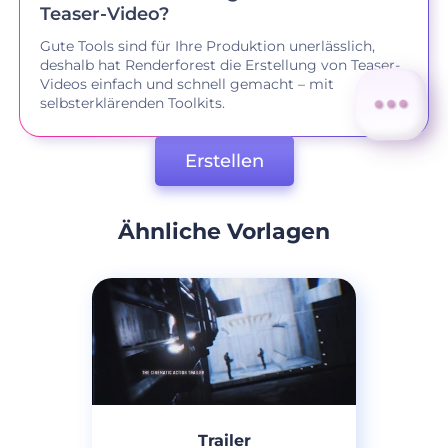
Teaser-Video?
Gute Tools sind für Ihre Produktion unerlässlich,
deshalb hat Renderforest die Erstellung von Teaser-
Videos einfach und schnell gemacht – mit
selbsterklärenden Toolkits.
Erstellen
Ähnliche Vorlagen
Trailer