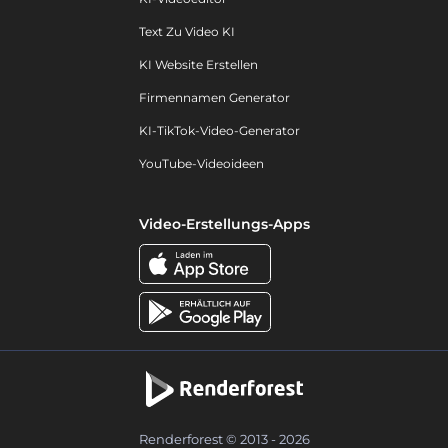
Text Zu Video KI
KI Website Erstellen
Firmennamen Generator
KI-TikTok-Video-Generator
YouTube-Videoideen
Video-Erstellungs-Apps
Renderforest © 2013 - 2026