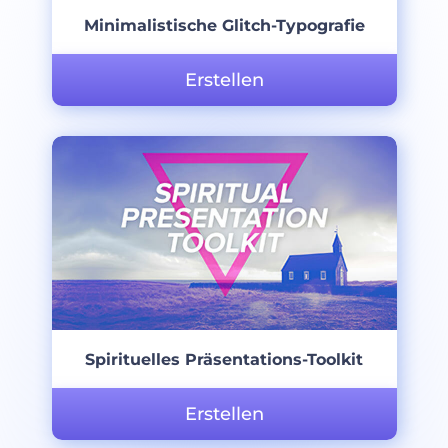
Minimalistische Glitch-Typografie
Erstellen
Spirituelles Präsentations-Toolkit
Erstellen