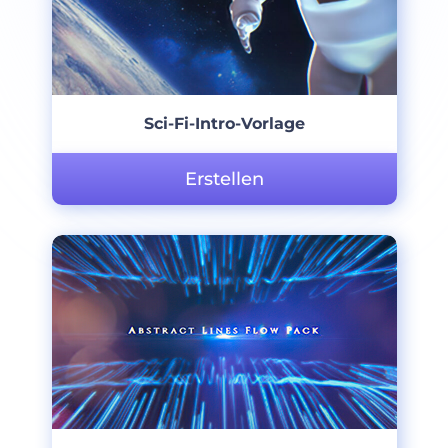
Sci-Fi-Intro-Vorlage
Erstellen