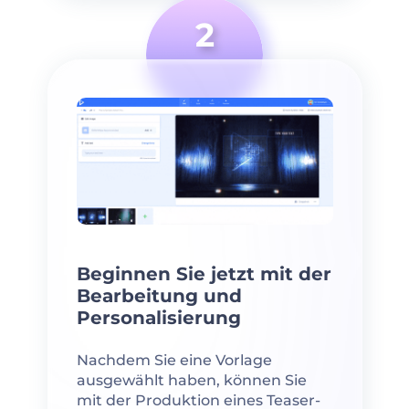
Beginnen Sie jetzt mit der
Bearbeitung und
Personalisierung
Nachdem Sie eine Vorlage
ausgewählt haben, können Sie
mit der Produktion eines Teaser-