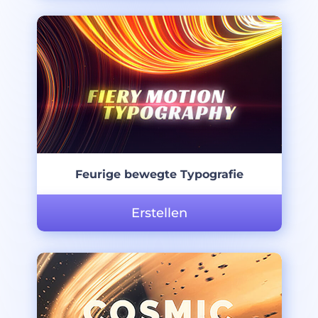
Feurige bewegte Typografie
Erstellen