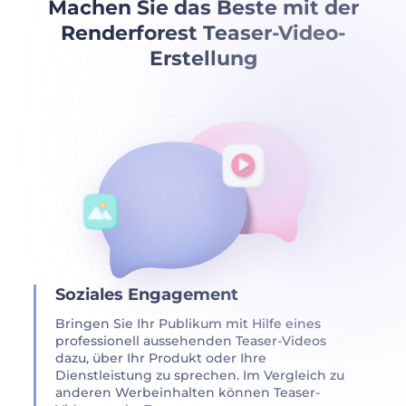
Machen Sie das Beste mit der
Renderforest Teaser-Video-
Erstellung
Soziales Engagement
Bringen Sie Ihr Publikum mit Hilfe eines
professionell aussehenden Teaser-Videos
dazu, über Ihr Produkt oder Ihre
Dienstleistung zu sprechen. Im Vergleich zu
anderen Werbeinhalten können Teaser-