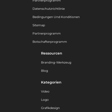
Partnerprogramm
Datenschutzrichtlinie
Bedingungen Und Konditionen
Sitemap
Partnerprogramm
Botschafterprogramm
Ressourcen
Branding-Werkzeug
Blog
Kategorien
Video
Logo
Grafikdesign