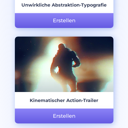
Unwirkliche Abstraktion-Typografie
Erstellen
Kinematischer Action-Trailer
Erstellen