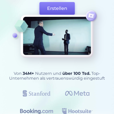
Erstellen
Von
34M+
Nutzern und
über 100 Tsd.
Top-
Unternehmen als vertrauenswürdig eingestuft