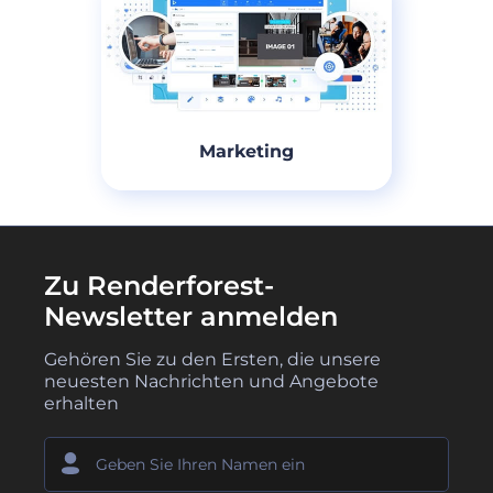
Marketing
Zu Renderforest-
Newsletter anmelden
Gehören Sie zu den Ersten, die unsere
neuesten Nachrichten und Angebote
erhalten