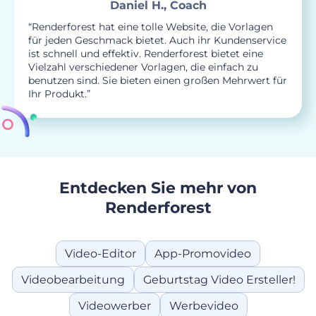
Daniel H., Coach
“Renderforest hat eine tolle Website, die Vorlagen
für jeden Geschmack bietet. Auch ihr Kundenservice
ist schnell und effektiv. Renderforest bietet eine
Vielzahl verschiedener Vorlagen, die einfach zu
benutzen sind. Sie bieten einen großen Mehrwert für
Ihr Produkt.”
Entdecken Sie mehr von
Renderforest
Video-Editor
App-Promovideo
Videobearbeitung
Geburtstag Video Ersteller!
Videowerber
Werbevideo