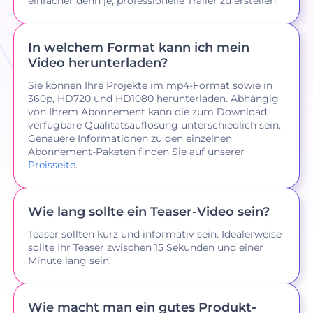
einfacher denn je, professionelle Trailer zu erstellen.
In welchem Format kann ich mein
Video herunterladen?
Sie können Ihre Projekte im mp4-Format sowie in
360p, HD720 und HD1080 herunterladen. Abhängig
von Ihrem Abonnement kann die zum Download
verfügbare Qualitätsauflösung unterschiedlich sein.
Genauere Informationen zu den einzelnen
Abonnement-Paketen finden Sie auf unserer
Preisseite
.
Wie lang sollte ein Teaser-Video sein?
Teaser sollten kurz und informativ sein. Idealerweise
sollte Ihr Teaser zwischen 15 Sekunden und einer
Minute lang sein.
Wie macht man ein gutes Produkt-