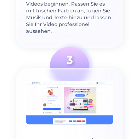
Videos beginnen. Passen Sie es
mit frischen Farben an, fügen Sie
Musik und Texte hinzu und lassen
Sie Ihr Video professionell
aussehen.