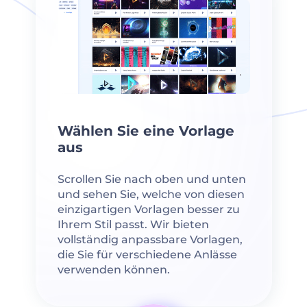
Wählen Sie eine Vorlage
aus
Scrollen Sie nach oben und unten
und sehen Sie, welche von diesen
einzigartigen Vorlagen besser zu
Ihrem Stil passt. Wir bieten
vollständig anpassbare Vorlagen,
die Sie für verschiedene Anlässe
verwenden können.