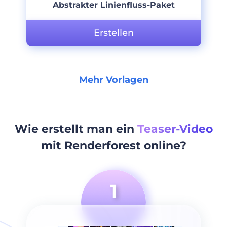
Abstrakter Linienfluss-Paket
Erstellen
Mehr Vorlagen
Wie erstellt man ein
Teaser-Video
mit Renderforest online?