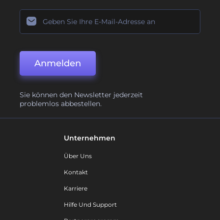
Anmelden
Sie können den Newsletter jederzeit
problemlos abbestellen.
Unternehmen
Über Uns
Kontakt
Karriere
Hilfe Und Support