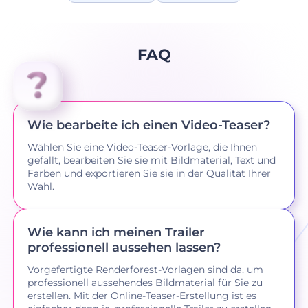
FAQ
Wie bearbeite ich einen Video-Teaser?
Wählen Sie eine Video-Teaser-Vorlage, die Ihnen
gefällt, bearbeiten Sie sie mit Bildmaterial, Text und
Farben und exportieren Sie sie in der Qualität Ihrer
Wahl.
Wie kann ich meinen Trailer
professionell aussehen lassen?
Vorgefertigte Renderforest-Vorlagen sind da, um
professionell aussehendes Bildmaterial für Sie zu
erstellen. Mit der Online-Teaser-Erstellung ist es