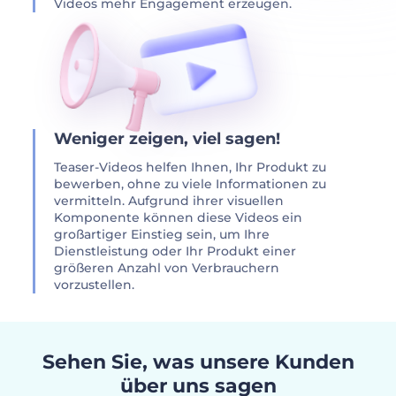
Videos mehr Engagement erzeugen.
Weniger zeigen, viel sagen!
Teaser-Videos helfen Ihnen, Ihr Produkt zu
bewerben, ohne zu viele Informationen zu
vermitteln. Aufgrund ihrer visuellen
Komponente können diese Videos ein
großartiger Einstieg sein, um Ihre
Dienstleistung oder Ihr Produkt einer
größeren Anzahl von Verbrauchern
vorzustellen.
Sehen Sie, was unsere Kunden
über uns sagen