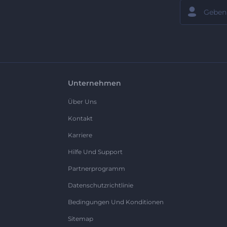
Unternehmen
Über Uns
Kontakt
Karriere
Hilfe Und Support
Partnerprogramm
Datenschutzrichtlinie
Bedingungen Und Konditionen
Sitemap