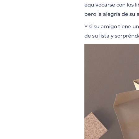
equivocarse con los 
pero la alegría de su
Y si su amigo tiene un
de su lista y sorprén