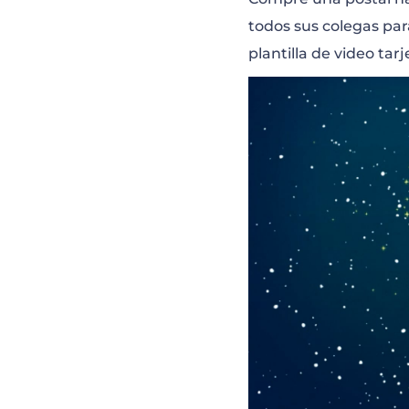
todos sus colegas par
plantilla de video tar