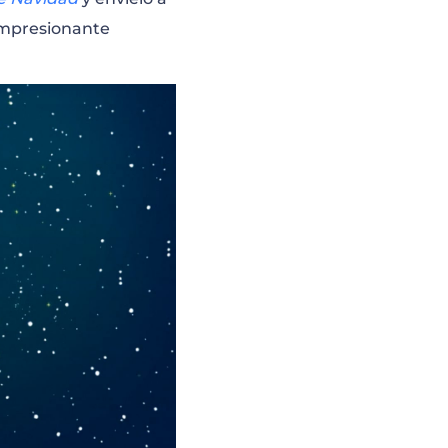
 impresionante